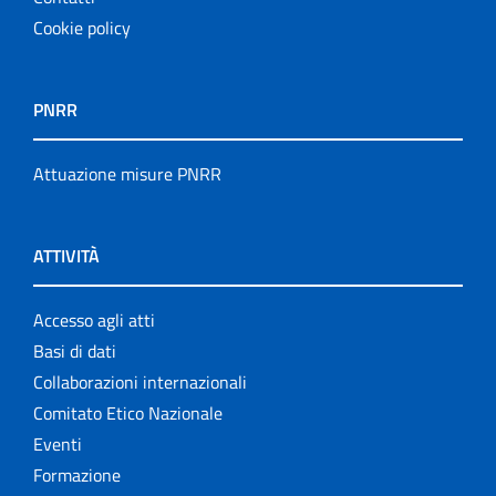
Cookie policy
PNRR
Attuazione misure PNRR
ATTIVITÀ
Accesso agli atti
Basi di dati
Collaborazioni internazionali
Comitato Etico Nazionale
Eventi
Formazione