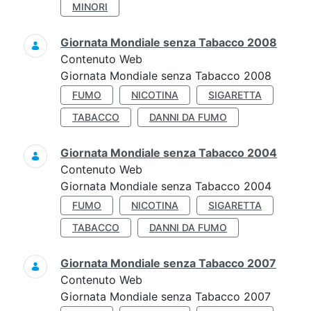
MINORI
Giornata Mondiale senza Tabacco 2008
Contenuto Web
Giornata Mondiale senza Tabacco 2008
FUMO
NICOTINA
SIGARETTA
TABACCO
DANNI DA FUMO
Giornata Mondiale senza Tabacco 2004
Contenuto Web
Giornata Mondiale senza Tabacco 2004
FUMO
NICOTINA
SIGARETTA
TABACCO
DANNI DA FUMO
Giornata Mondiale senza Tabacco 2007
Contenuto Web
Giornata Mondiale senza Tabacco 2007