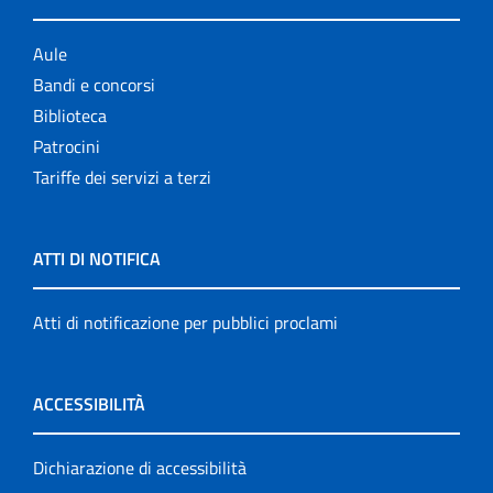
Aule
Bandi e concorsi
Biblioteca
Patrocini
Tariffe dei servizi a terzi
ATTI DI NOTIFICA
Atti di notificazione per pubblici proclami
ACCESSIBILITÀ
Dichiarazione di accessibilità