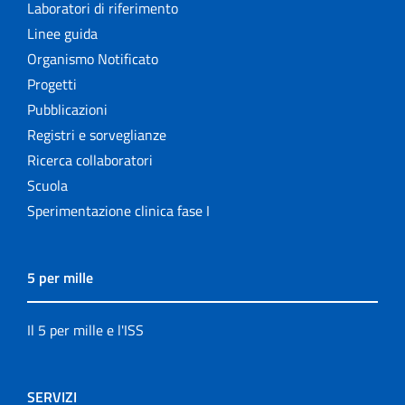
Laboratori di riferimento
Linee guida
Organismo Notificato
Progetti
Pubblicazioni
Registri e sorveglianze
Ricerca collaboratori
Scuola
Sperimentazione clinica fase I
5 per mille
Il 5 per mille e l'ISS
SERVIZI