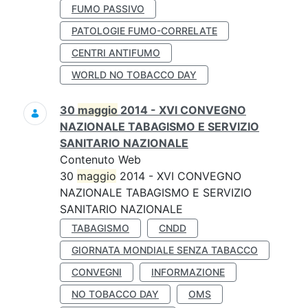
FUMO PASSIVO
PATOLOGIE FUMO-CORRELATE
CENTRI ANTIFUMO
WORLD NO TOBACCO DAY
30
maggio
2014 - XVI CONVEGNO
NAZIONALE TABAGISMO E SERVIZIO
SANITARIO NAZIONALE
Contenuto Web
30
maggio
2014 - XVI CONVEGNO
NAZIONALE TABAGISMO E SERVIZIO
SANITARIO NAZIONALE
TABAGISMO
CNDD
GIORNATA MONDIALE SENZA TABACCO
CONVEGNI
INFORMAZIONE
NO TOBACCO DAY
OMS