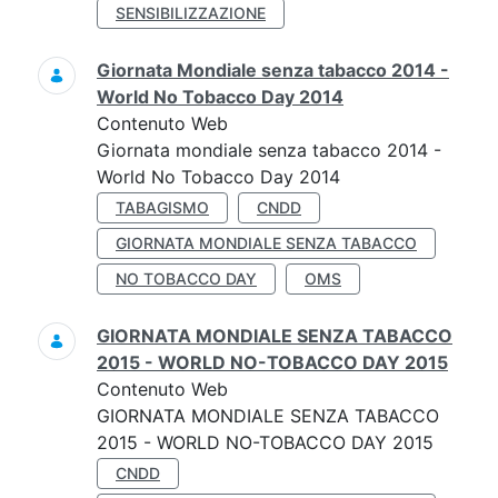
SENSIBILIZZAZIONE
Giornata Mondiale senza tabacco 2014 -
World No Tobacco Day 2014
Contenuto Web
Giornata mondiale senza tabacco 2014 -
World No Tobacco Day 2014
TABAGISMO
CNDD
GIORNATA MONDIALE SENZA TABACCO
NO TOBACCO DAY
OMS
GIORNATA MONDIALE SENZA TABACCO
2015 - WORLD NO-TOBACCO DAY 2015
Contenuto Web
GIORNATA MONDIALE SENZA TABACCO
2015 - WORLD NO-TOBACCO DAY 2015
CNDD