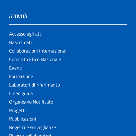
ATTIVITÀ
Accesso agli atti
Basi di dati
Collaborazioni internazionali
Comitato Etico Nazionale
Eventi
Formazione
Laboratori di riferimento
Linee guida
Organismo Notificato
Progetti
Pubblicazioni
Registri e sorveglianze
Ricerca collaboratori