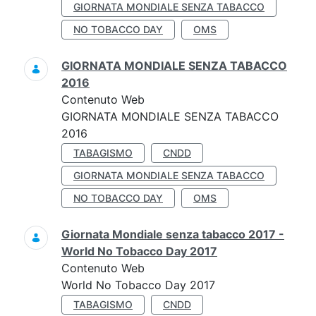
GIORNATA MONDIALE SENZA TABACCO
NO TOBACCO DAY
OMS
GIORNATA MONDIALE SENZA TABACCO
2016
Contenuto Web
GIORNATA MONDIALE SENZA TABACCO
2016
TABAGISMO
CNDD
GIORNATA MONDIALE SENZA TABACCO
NO TOBACCO DAY
OMS
Giornata Mondiale senza tabacco 2017 -
World No Tobacco Day 2017
Contenuto Web
World No Tobacco Day 2017
TABAGISMO
CNDD