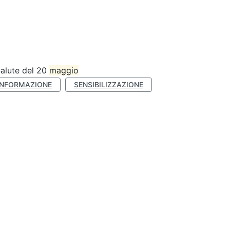
Salute del 20
maggio
INFORMAZIONE
SENSIBILIZZAZIONE