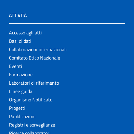
ATTIVITÀ
Accesso agli atti
Basi di dati
Collaborazioni internazionali
Comitato Etico Nazionale
Eventi
Formazione
Laboratori di riferimento
Linee guida
Organismo Notificato
Progetti
Pubblicazioni
Registri e sorveglianze
Ricerca collaboratori