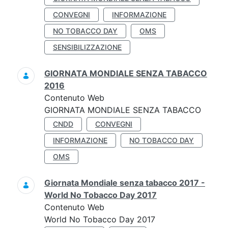
CONVEGNI
INFORMAZIONE
NO TOBACCO DAY
OMS
SENSIBILIZZAZIONE
GIORNATA MONDIALE SENZA TABACCO
2016
Contenuto Web
GIORNATA MONDIALE SENZA TABACCO
CNDD
CONVEGNI
INFORMAZIONE
NO TOBACCO DAY
OMS
Giornata Mondiale senza tabacco 2017 -
World No Tobacco Day 2017
Contenuto Web
World No Tobacco Day 2017