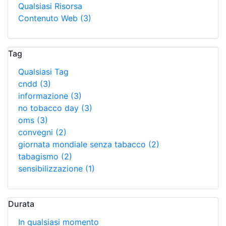
Qualsiasi Risorsa
Contenuto Web
(3)
Tag
Qualsiasi Tag
cndd
(3)
informazione
(3)
no tobacco day
(3)
oms
(3)
convegni
(2)
giornata mondiale senza tabacco
(2)
tabagismo
(2)
sensibilizzazione
(1)
Durata
In qualsiasi momento