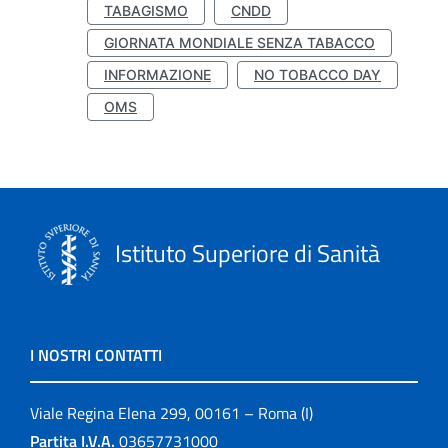
TABAGISMO
CNDD
GIORNATA MONDIALE SENZA TABACCO
INFORMAZIONE
NO TOBACCO DAY
OMS
Istituto Superiore di Sanità
I NOSTRI CONTATTI
Viale Regina Elena 299, 00161 – Roma (I)
Partita I.V.A.
03657731000