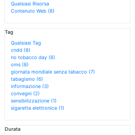
Qualsiasi Risorsa
Contenuto Web
(8)
Tag
Qualsiasi Tag
cndd
(8)
no tobacco day
(8)
oms
(8)
giornata mondiale senza tabacco
(7)
tabagismo
(6)
informazione
(3)
convegni
(2)
sensibilizzazione
(1)
sigaretta elettronica
(1)
Durata