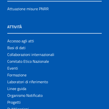
Attuazione misure PNRR
ATTIVITÀ
Accesso agli atti
Basi di dati
Collaborazioni internazionali
Comitato Etico Nazionale
Eventi
Formazione
Laboratori di riferimento
Linee guida
Organismo Notificato
Progetti