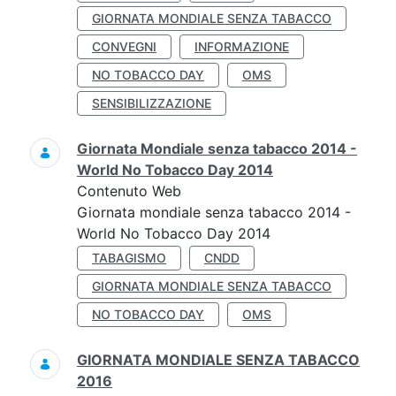
GIORNATA MONDIALE SENZA TABACCO
CONVEGNI
INFORMAZIONE
NO TOBACCO DAY
OMS
SENSIBILIZZAZIONE
Giornata Mondiale senza tabacco 2014 -
World No Tobacco Day 2014
Contenuto Web
Giornata mondiale senza tabacco 2014 -
World No Tobacco Day 2014
TABAGISMO
CNDD
GIORNATA MONDIALE SENZA TABACCO
NO TOBACCO DAY
OMS
GIORNATA MONDIALE SENZA TABACCO
2016