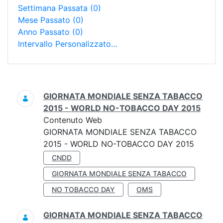
Settimana Passata
(0)
Mese Passato
(0)
Anno Passato
(0)
Intervallo Personalizzato…
Ricerca
GIORNATA MONDIALE SENZA TABACCO
2015 - WORLD NO-TOBACCO DAY 2015
Contenuto Web
GIORNATA MONDIALE SENZA TABACCO
2015 - WORLD NO-TOBACCO DAY 2015
CNDD
GIORNATA MONDIALE SENZA TABACCO
NO TOBACCO DAY
OMS
GIORNATA MONDIALE SENZA TABACCO