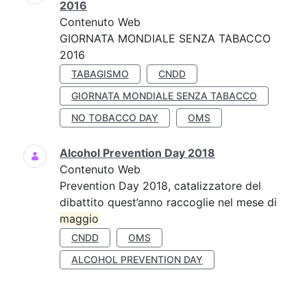
2016
Contenuto Web
GIORNATA MONDIALE SENZA TABACCO
2016
TABAGISMO
CNDD
GIORNATA MONDIALE SENZA TABACCO
NO TOBACCO DAY
OMS
Alcohol Prevention Day 2018
Contenuto Web
Prevention Day 2018, catalizzatore del
dibattito quest’anno raccoglie nel mese di
maggio
CNDD
OMS
ALCOHOL PREVENTION DAY