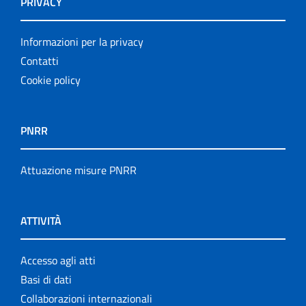
PRIVACY
Informazioni per la privacy
Contatti
Cookie policy
PNRR
Attuazione misure PNRR
ATTIVITÀ
Accesso agli atti
Basi di dati
Collaborazioni internazionali