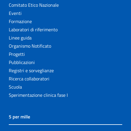
Comitato Etico Nazionale
Eventi
Formazione
Laboratori di riferimento
Linee guida
Organismo Notificato
Progetti
Pubblicazioni
Registri e sorveglianze
Ricerca collaboratori
Scuola
Sperimentazione clinica fase I
5 per mille