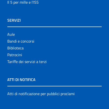
Il 5 per mille e l'ISS
SERVIZI
Aule
Bandi e concorsi
Biblioteca
Patrocini
Tariffe dei servizi a terzi
ATTI DI NOTIFICA
Atti di notificazione per pubblici proclami