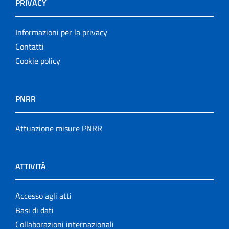
PRIVACY
Informazioni per la privacy
Contatti
Cookie policy
PNRR
Attuazione misure PNRR
ATTIVITÀ
Accesso agli atti
Basi di dati
Collaborazioni internazionali