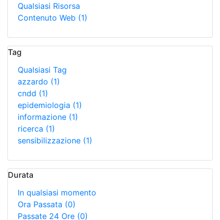
Qualsiasi Risorsa
Contenuto Web
(1)
Tag
Qualsiasi Tag
azzardo
(1)
cndd
(1)
epidemiologia
(1)
informazione
(1)
ricerca
(1)
sensibilizzazione
(1)
Durata
In qualsiasi momento
Ora Passata
(0)
Passate 24 Ore
(0)