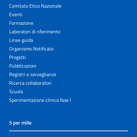
Comitato Etico Nazionale
Eventi
Formazione
Laboratori di riferimento
Linee guida
Organismo Notificato
Progetti
Pubblicazioni
Registri e sorveglianze
Ricerca collaboratori
Scuola
Sperimentazione clinica fase I
5 per mille