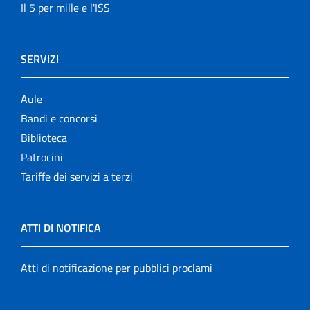
Il 5 per mille e l'ISS
SERVIZI
Aule
Bandi e concorsi
Biblioteca
Patrocini
Tariffe dei servizi a terzi
ATTI DI NOTIFICA
Atti di notificazione per pubblici proclami