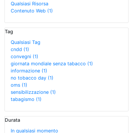
Qualsiasi Risorsa
Contenuto Web
(1)
Tag
Qualsiasi Tag
cndd
(1)
convegni
(1)
giornata mondiale senza tabacco
(1)
informazione
(1)
no tobacco day
(1)
oms
(1)
sensibilizzazione
(1)
tabagismo
(1)
Durata
In qualsiasi momento