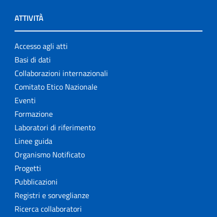
ATTIVITÀ
Accesso agli atti
Basi di dati
Collaborazioni internazionali
Comitato Etico Nazionale
Eventi
Formazione
Laboratori di riferimento
Linee guida
Organismo Notificato
Progetti
Pubblicazioni
Registri e sorveglianze
Ricerca collaboratori