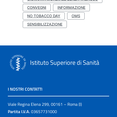
CONVEGNI
INFORMAZIONE
NO TOBACCO DAY
OMS
SENSIBILIZZAZIONE
Istituto Superiore di Sanità
I NOSTRI CONTATTI
Viale Regina Elena 299, 00161 – Roma (I)
Partita I.V.A.
03657731000