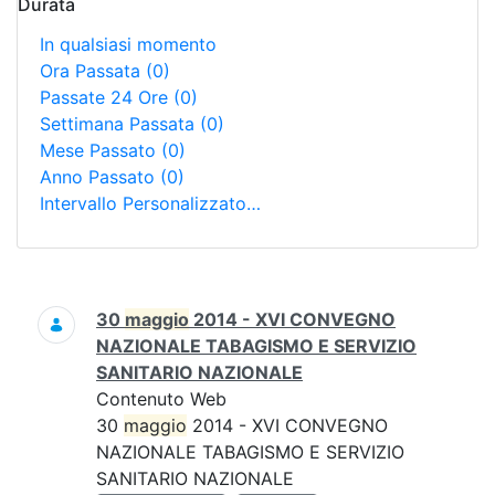
Durata
In qualsiasi momento
Ora Passata
(0)
Passate 24 Ore
(0)
Settimana Passata
(0)
Mese Passato
(0)
Anno Passato
(0)
Intervallo Personalizzato…
Ricerca
30
maggio
2014 - XVI CONVEGNO
NAZIONALE TABAGISMO E SERVIZIO
SANITARIO NAZIONALE
Contenuto Web
30
maggio
2014 - XVI CONVEGNO
NAZIONALE TABAGISMO E SERVIZIO
SANITARIO NAZIONALE