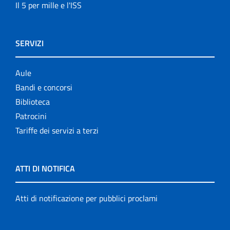
Il 5 per mille e l'ISS
SERVIZI
Aule
Bandi e concorsi
Biblioteca
Patrocini
Tariffe dei servizi a terzi
ATTI DI NOTIFICA
Atti di notificazione per pubblici proclami