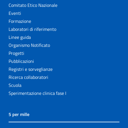
Comitato Etico Nazionale
Eventi
Formazione
Laboratori di riferimento
Linee guida
Organismo Notificato
Progetti
Pubblicazioni
Registri e sorveglianze
Ricerca collaboratori
Scuola
Sperimentazione clinica fase I
5 per mille