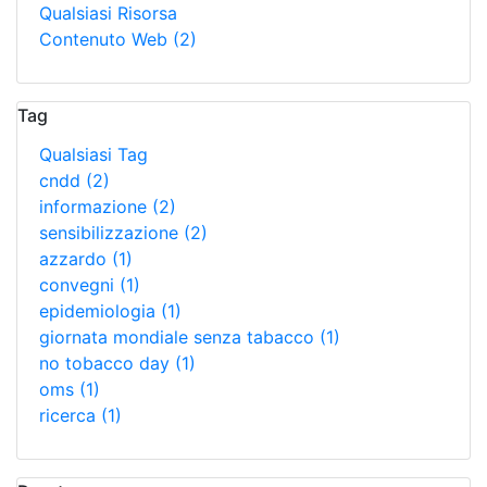
Qualsiasi Risorsa
Contenuto Web
(2)
Tag
Qualsiasi Tag
cndd
(2)
informazione
(2)
sensibilizzazione
(2)
azzardo
(1)
convegni
(1)
epidemiologia
(1)
giornata mondiale senza tabacco
(1)
no tobacco day
(1)
oms
(1)
ricerca
(1)