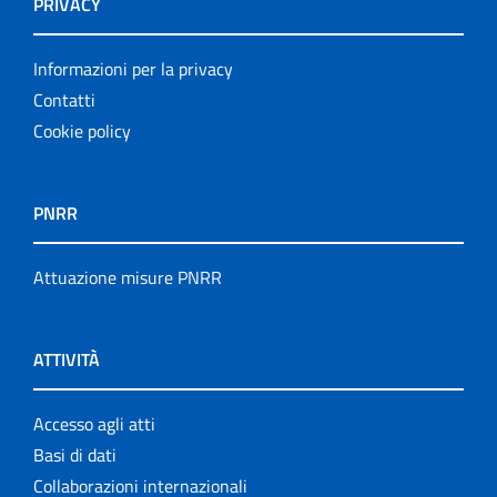
PRIVACY
Informazioni per la privacy
Contatti
Cookie policy
PNRR
Attuazione misure PNRR
ATTIVITÀ
Accesso agli atti
Basi di dati
Collaborazioni internazionali