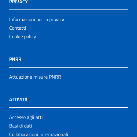
PRIVACY
Informazioni per la privacy
Contatti
Cookie policy
PNRR
Attuazione misure PNRR
ATTIVITÀ
Accesso agli atti
Basi di dati
Collaborazioni internazionali