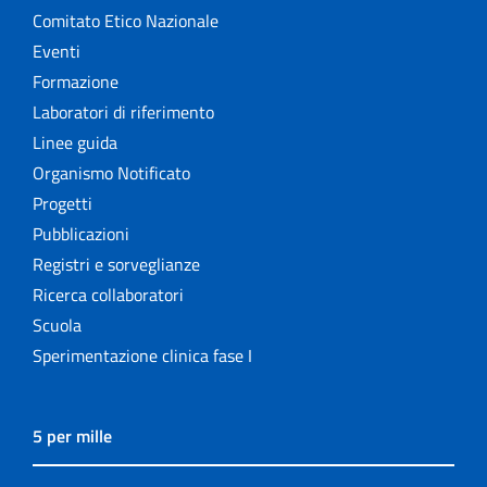
Comitato Etico Nazionale
Eventi
Formazione
Laboratori di riferimento
Linee guida
Organismo Notificato
Progetti
Pubblicazioni
Registri e sorveglianze
Ricerca collaboratori
Scuola
Sperimentazione clinica fase I
5 per mille