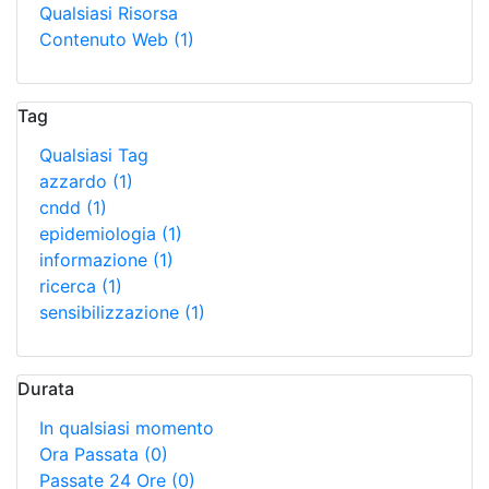
Qualsiasi Risorsa
Contenuto Web
(1)
Tag
Qualsiasi Tag
azzardo
(1)
cndd
(1)
epidemiologia
(1)
informazione
(1)
ricerca
(1)
sensibilizzazione
(1)
Durata
In qualsiasi momento
Ora Passata
(0)
Passate 24 Ore
(0)