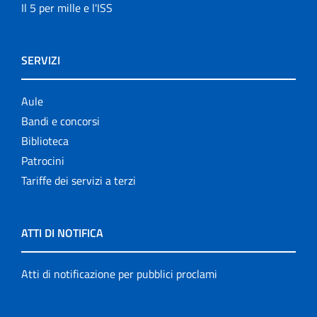
Il 5 per mille e l'ISS
SERVIZI
Aule
Bandi e concorsi
Biblioteca
Patrocini
Tariffe dei servizi a terzi
ATTI DI NOTIFICA
Atti di notificazione per pubblici proclami