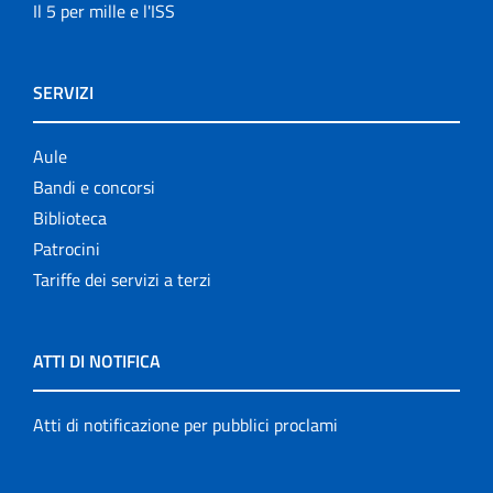
Il 5 per mille e l'ISS
SERVIZI
Aule
Bandi e concorsi
Biblioteca
Patrocini
Tariffe dei servizi a terzi
ATTI DI NOTIFICA
Atti di notificazione per pubblici proclami