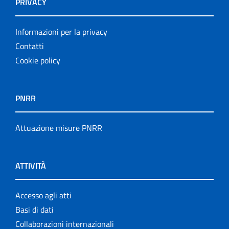
PRIVACY
Informazioni per la privacy
Contatti
Cookie policy
PNRR
Attuazione misure PNRR
ATTIVITÀ
Accesso agli atti
Basi di dati
Collaborazioni internazionali