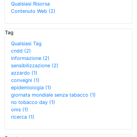
Qualsiasi Risorsa
Contenuto Web
(2)
Tag
Qualsiasi Tag
cndd
(2)
informazione
(2)
sensibilizzazione
(2)
azzardo
(1)
convegni
(1)
epidemiologia
(1)
giornata mondiale senza tabacco
(1)
no tobacco day
(1)
oms
(1)
ricerca
(1)