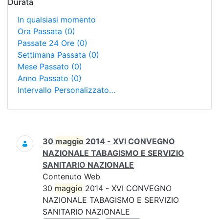
Durata
In qualsiasi momento
Ora Passata
(0)
Passate 24 Ore
(0)
Settimana Passata
(0)
Mese Passato
(0)
Anno Passato
(0)
Intervallo Personalizzato…
Ricerca
30
maggio
2014 - XVI CONVEGNO
NAZIONALE TABAGISMO E SERVIZIO
SANITARIO NAZIONALE
Contenuto Web
30
maggio
2014 - XVI CONVEGNO
NAZIONALE TABAGISMO E SERVIZIO
SANITARIO NAZIONALE