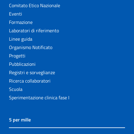
Comitato Etico Nazionale
Eventi
Formazione
Laboratori di riferimento
Linee guida
Organismo Notificato
Progetti
Pubblicazioni
Registri e sorveglianze
Ricerca collaboratori
Scuola
Sperimentazione clinica fase I
5 per mille