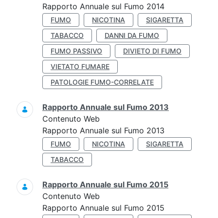
Rapporto Annuale sul Fumo 2014
FUMO
NICOTINA
SIGARETTA
TABACCO
DANNI DA FUMO
FUMO PASSIVO
DIVIETO DI FUMO
VIETATO FUMARE
PATOLOGIE FUMO-CORRELATE
Rapporto Annuale sul Fumo 2013
Contenuto Web
Rapporto Annuale sul Fumo 2013
FUMO
NICOTINA
SIGARETTA
TABACCO
Rapporto Annuale sul Fumo 2015
Contenuto Web
Rapporto Annuale sul Fumo 2015