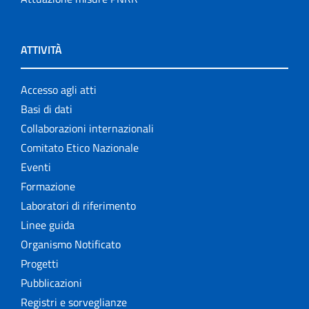
ATTIVITÀ
Accesso agli atti
Basi di dati
Collaborazioni internazionali
Comitato Etico Nazionale
Eventi
Formazione
Laboratori di riferimento
Linee guida
Organismo Notificato
Progetti
Pubblicazioni
Registri e sorveglianze