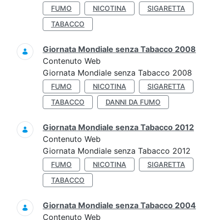
FUMO
NICOTINA
SIGARETTA
TABACCO
Giornata Mondiale senza Tabacco 2008
Contenuto Web
Giornata Mondiale senza Tabacco 2008
FUMO
NICOTINA
SIGARETTA
TABACCO
DANNI DA FUMO
Giornata Mondiale senza Tabacco 2012
Contenuto Web
Giornata Mondiale senza Tabacco 2012
FUMO
NICOTINA
SIGARETTA
TABACCO
Giornata Mondiale senza Tabacco 2004
Contenuto Web