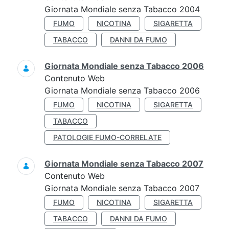
Giornata Mondiale senza Tabacco 2004
FUMO
NICOTINA
SIGARETTA
TABACCO
DANNI DA FUMO
Giornata Mondiale senza Tabacco 2006
Contenuto Web
Giornata Mondiale senza Tabacco 2006
FUMO
NICOTINA
SIGARETTA
TABACCO
PATOLOGIE FUMO-CORRELATE
Giornata Mondiale senza Tabacco 2007
Contenuto Web
Giornata Mondiale senza Tabacco 2007
FUMO
NICOTINA
SIGARETTA
TABACCO
DANNI DA FUMO