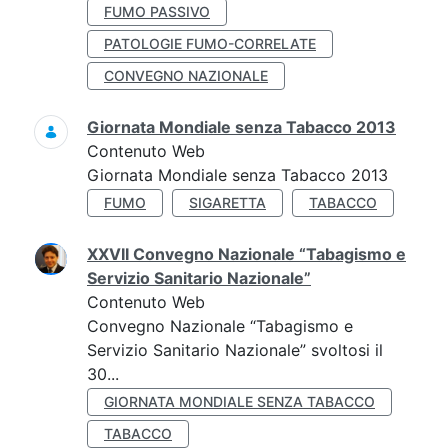
FUMO PASSIVO
PATOLOGIE FUMO-CORRELATE
CONVEGNO NAZIONALE
Giornata Mondiale senza Tabacco 2013
Contenuto Web
Giornata Mondiale senza Tabacco 2013
FUMO
SIGARETTA
TABACCO
XXVII Convegno Nazionale “Tabagismo e
Servizio Sanitario Nazionale”
Contenuto Web
Convegno Nazionale “Tabagismo e
Servizio Sanitario Nazionale” svoltosi il
30...
GIORNATA MONDIALE SENZA TABACCO
TABACCO