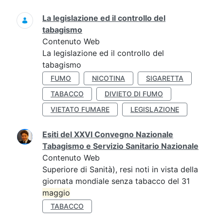
La legislazione ed il controllo del
tabagismo
Contenuto Web
La legislazione ed il controllo del
tabagismo
FUMO
NICOTINA
SIGARETTA
TABACCO
DIVIETO DI FUMO
VIETATO FUMARE
LEGISLAZIONE
Esiti del XXVI Convegno Nazionale
Tabagismo e Servizio Sanitario Nazionale
Contenuto Web
Superiore di Sanità), resi noti in vista della
giornata mondiale senza tabacco del 31
maggio
TABACCO