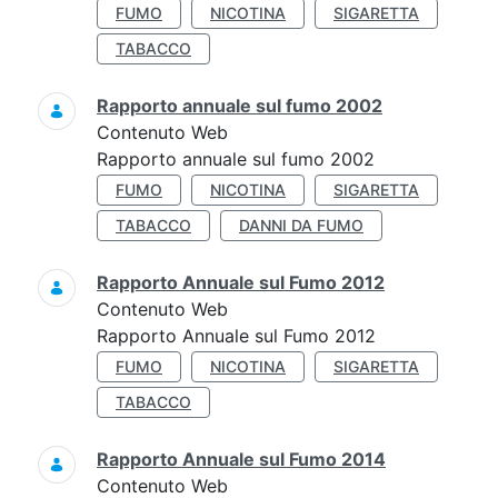
FUMO
NICOTINA
SIGARETTA
TABACCO
Rapporto annuale sul fumo 2002
Contenuto Web
Rapporto annuale sul fumo 2002
FUMO
NICOTINA
SIGARETTA
TABACCO
DANNI DA FUMO
Rapporto Annuale sul Fumo 2012
Contenuto Web
Rapporto Annuale sul Fumo 2012
FUMO
NICOTINA
SIGARETTA
TABACCO
Rapporto Annuale sul Fumo 2014
Contenuto Web