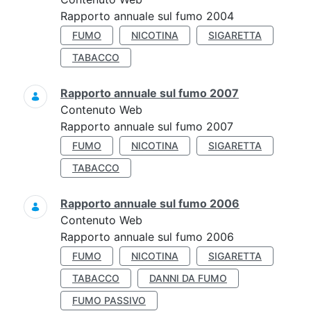
Rapporto annuale sul fumo 2004
FUMO
NICOTINA
SIGARETTA
TABACCO
Rapporto annuale sul fumo 2007
Contenuto Web
Rapporto annuale sul fumo 2007
FUMO
NICOTINA
SIGARETTA
TABACCO
Rapporto annuale sul fumo 2006
Contenuto Web
Rapporto annuale sul fumo 2006
FUMO
NICOTINA
SIGARETTA
TABACCO
DANNI DA FUMO
FUMO PASSIVO