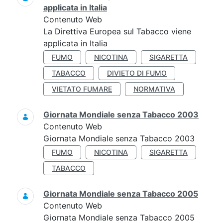
applicata in Italia
Contenuto Web
La Direttiva Europea sul Tabacco viene
applicata in Italia
FUMO
NICOTINA
SIGARETTA
TABACCO
DIVIETO DI FUMO
VIETATO FUMARE
NORMATIVA
Giornata Mondiale senza Tabacco 2003
Contenuto Web
Giornata Mondiale senza Tabacco 2003
FUMO
NICOTINA
SIGARETTA
TABACCO
Giornata Mondiale senza Tabacco 2005
Contenuto Web
Giornata Mondiale senza Tabacco 2005