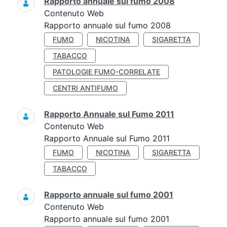
Rapporto annuale sul fumo 2008
Contenuto Web
Rapporto annuale sul fumo 2008
FUMO
NICOTINA
SIGARETTA
TABACCO
PATOLOGIE FUMO-CORRELATE
CENTRI ANTIFUMO
Rapporto Annuale sul Fumo 2011
Contenuto Web
Rapporto Annuale sul Fumo 2011
FUMO
NICOTINA
SIGARETTA
TABACCO
Rapporto annuale sul fumo 2001
Contenuto Web
Rapporto annuale sul fumo 2001