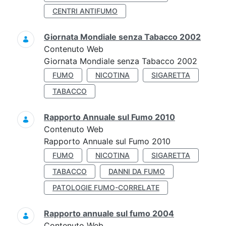
CENTRI ANTIFUMO
Giornata Mondiale senza Tabacco 2002
Contenuto Web
Giornata Mondiale senza Tabacco 2002
FUMO
NICOTINA
SIGARETTA
TABACCO
Rapporto Annuale sul Fumo 2010
Contenuto Web
Rapporto Annuale sul Fumo 2010
FUMO
NICOTINA
SIGARETTA
TABACCO
DANNI DA FUMO
PATOLOGIE FUMO-CORRELATE
Rapporto annuale sul fumo 2004
Contenuto Web