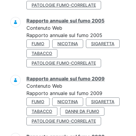
PATOLOGIE FUMO-CORRELATE
Rapporto annuale sul fumo 2005
Contenuto Web
Rapporto annuale sul fumo 2005
FUMO
NICOTINA
SIGARETTA
TABACCO
PATOLOGIE FUMO-CORRELATE
Rapporto annuale sul fumo 2009
Contenuto Web
Rapporto annuale sul fumo 2009
FUMO
NICOTINA
SIGARETTA
TABACCO
DANNI DA FUMO
PATOLOGIE FUMO-CORRELATE