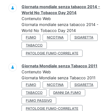
Giornata mondiale senza tabacco 2014 -
World No Tobacco Day 2014
Contenuto Web
Giornata mondiale senza tabacco 2014 -
World No Tobacco Day 2014
FUMO
NICOTINA
SIGARETTA
TABACCO
PATOLOGIE FUMO-CORRELATE
Giornata Mondiale senza Tabacco 2011
Contenuto Web
Giornata Mondiale senza Tabacco 2011
FUMO
NICOTINA
SIGARETTA
TABACCO
DANNI DA FUMO
FUMO PASSIVO
PATOLOGIE FUMO-CORRELATE