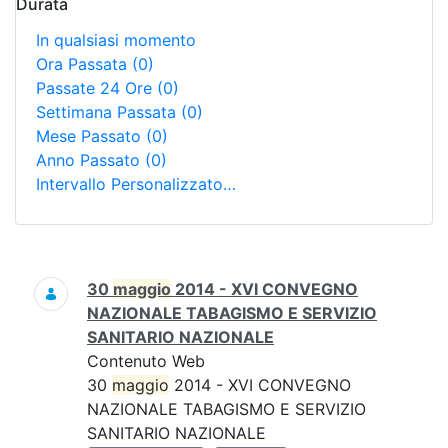
Durata
In qualsiasi momento
Ora Passata
(0)
Passate 24 Ore
(0)
Settimana Passata
(0)
Mese Passato
(0)
Anno Passato
(0)
Intervallo Personalizzato…
Ricerca
30
maggio
2014 - XVI CONVEGNO
NAZIONALE TABAGISMO E SERVIZIO
SANITARIO NAZIONALE
Contenuto Web
30
maggio
2014 - XVI CONVEGNO
NAZIONALE TABAGISMO E SERVIZIO
SANITARIO NAZIONALE