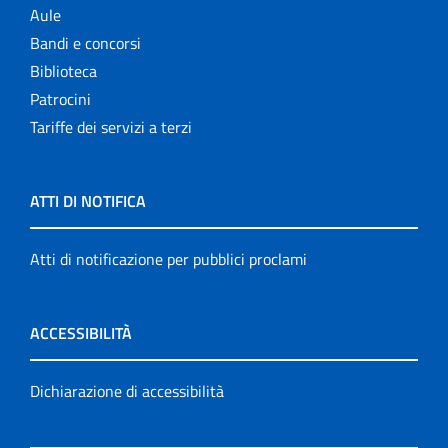
Aule
Bandi e concorsi
Biblioteca
Patrocini
Tariffe dei servizi a terzi
ATTI DI NOTIFICA
Atti di notificazione per pubblici proclami
ACCESSIBILITÀ
Dichiarazione di accessibilità