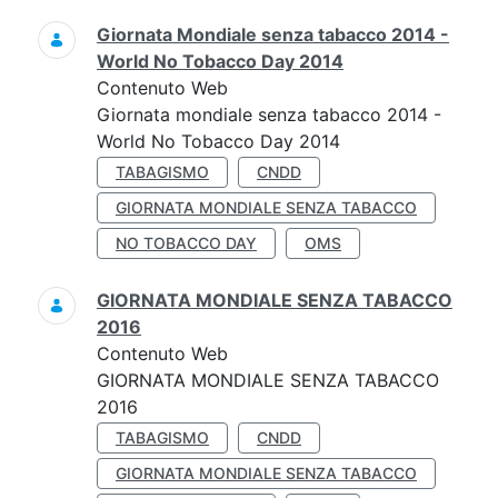
Giornata Mondiale senza tabacco 2014 -
World No Tobacco Day 2014
Contenuto Web
Giornata mondiale senza tabacco 2014 -
World No Tobacco Day 2014
TABAGISMO
CNDD
GIORNATA MONDIALE SENZA TABACCO
NO TOBACCO DAY
OMS
GIORNATA MONDIALE SENZA TABACCO
2016
Contenuto Web
GIORNATA MONDIALE SENZA TABACCO
2016
TABAGISMO
CNDD
GIORNATA MONDIALE SENZA TABACCO