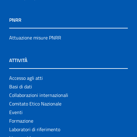
PNRR
Attuazione misure PNRR
ATTIVITÀ
Accesso agli atti
Basi di dati
Collaborazioni internazionali
Comitato Etico Nazionale
Eventi
Formazione
Laboratori di riferimento