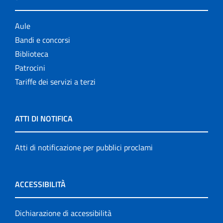
Aule
Bandi e concorsi
Biblioteca
Patrocini
Tariffe dei servizi a terzi
ATTI DI NOTIFICA
Atti di notificazione per pubblici proclami
ACCESSIBILITÀ
Dichiarazione di accessibilità