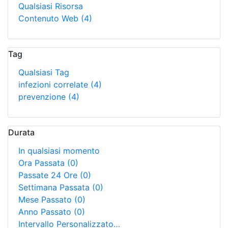
Qualsiasi Risorsa
Contenuto Web
(4)
Tag
Qualsiasi Tag
infezioni correlate
(4)
prevenzione
(4)
Durata
In qualsiasi momento
Ora Passata
(0)
Passate 24 Ore
(0)
Settimana Passata
(0)
Mese Passato
(0)
Anno Passato
(0)
Intervallo Personalizzato…