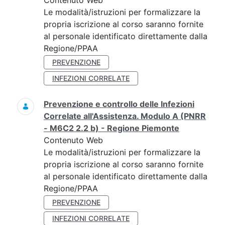
Contenuto Web
Le modalità/istruzioni per formalizzare la
propria iscrizione al corso saranno fornite
al personale identificato direttamente dalla
Regione/PPAA
PREVENZIONE
INFEZIONI CORRELATE
Prevenzione e controllo delle Infezioni
Correlate all'Assistenza. Modulo A (PNRR
- M6C2 2.2 b) - Regione Piemonte
Contenuto Web
Le modalità/istruzioni per formalizzare la
propria iscrizione al corso saranno fornite
al personale identificato direttamente dalla
Regione/PPAA
PREVENZIONE
INFEZIONI CORRELATE