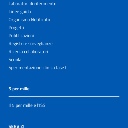
Laboratori di riferimento
Linee guida
Organismo Notificato
Progetti
Pubblicazioni
Registri e sorveglianze
Ricerca collaboratori
Scuola
Sperimentazione clinica fase I
5 per mille
Il 5 per mille e l'ISS
SERVIZI