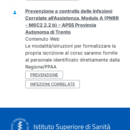
Prevenzione e controllo delle Infezioni
Correlate all'Assistenza. Modulo A (PNRR
- M6C2 2.2 b) – APSS Provincia
Autonoma di Trento
Contenuto Web
Le modalità/istruzioni per formalizzare la
propria iscrizione al corso saranno fornite
al personale identificato direttamente dalla
Regione/PPAA
PREVENZIONE
INFEZIONI CORRELATE
Istituto Superiore di Sanità