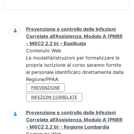
Ricerca
Prevenzione e controllo delle Infezioni
Correlate all'Assistenza. Modulo A (PNRR
- M6C2 2.2 b) – Basilicata
Contenuto Web
Le modalità/istruzioni per formalizzare la
propria iscrizione al corso saranno fornite
al personale identificato direttamente dalla
Regione/PPAA
PREVENZIONE
INFEZIONI CORRELATE
Prevenzione e controllo delle Infezioni
Correlate all'Assistenza. Modulo A (PNRR
- M6C2 2.2 b) - Regione Lombardia