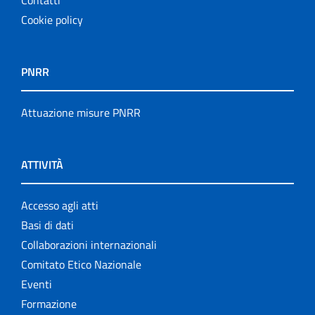
Contatti
Cookie policy
PNRR
Attuazione misure PNRR
ATTIVITÀ
Accesso agli atti
Basi di dati
Collaborazioni internazionali
Comitato Etico Nazionale
Eventi
Formazione