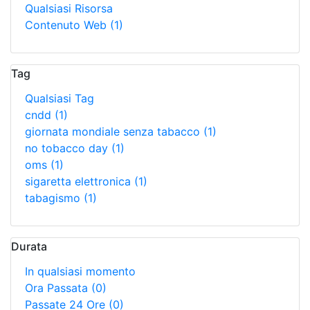
Qualsiasi Risorsa
Contenuto Web
(1)
Tag
Qualsiasi Tag
cndd
(1)
giornata mondiale senza tabacco
(1)
no tobacco day
(1)
oms
(1)
sigaretta elettronica
(1)
tabagismo
(1)
Durata
In qualsiasi momento
Ora Passata
(0)
Passate 24 Ore
(0)