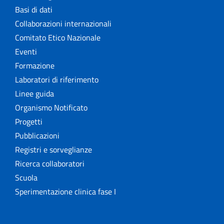
Basi di dati
Collaborazioni internazionali
Comitato Etico Nazionale
Eventi
Formazione
Laboratori di riferimento
Linee guida
Organismo Notificato
Progetti
Pubblicazioni
Registri e sorveglianze
Ricerca collaboratori
Scuola
Sperimentazione clinica fase I