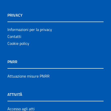
PRIVACY
Informazioni per la privacy
Contatti
Cookie policy
PNRR
Attuazione misure PNRR
ATTIVITÀ
Accesso agli atti