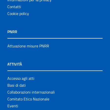
Contatti
Cookie policy
PNRR
Attuazione misure PNRR
ATTIVITÀ
Accesso agli atti
Basi di dati
Collaborazioni internazionali
Comitato Etico Nazionale
Eventi