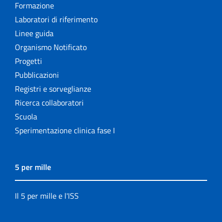
Formazione
Laboratori di riferimento
Linee guida
Organismo Notificato
Progetti
Pubblicazioni
Registri e sorveglianze
Ricerca collaboratori
Scuola
Sperimentazione clinica fase I
5 per mille
Il 5 per mille e l'ISS