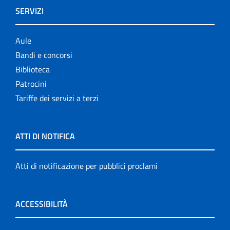
SERVIZI
Aule
Bandi e concorsi
Biblioteca
Patrocini
Tariffe dei servizi a terzi
ATTI DI NOTIFICA
Atti di notificazione per pubblici proclami
ACCESSIBILITÀ