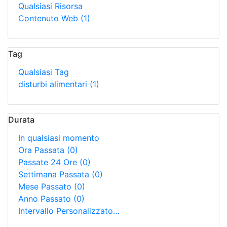
Qualsiasi Risorsa
Contenuto Web
(1)
Tag
Qualsiasi Tag
disturbi alimentari
(1)
Durata
In qualsiasi momento
Ora Passata
(0)
Passate 24 Ore
(0)
Settimana Passata
(0)
Mese Passato
(0)
Anno Passato
(0)
Intervallo Personalizzato…