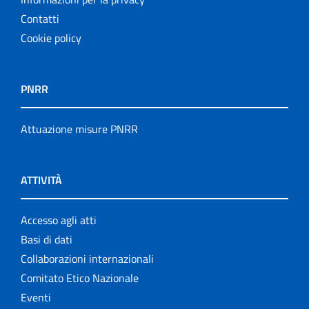
Contatti
Cookie policy
PNRR
Attuazione misure PNRR
ATTIVITÀ
Accesso agli atti
Basi di dati
Collaborazioni internazionali
Comitato Etico Nazionale
Eventi