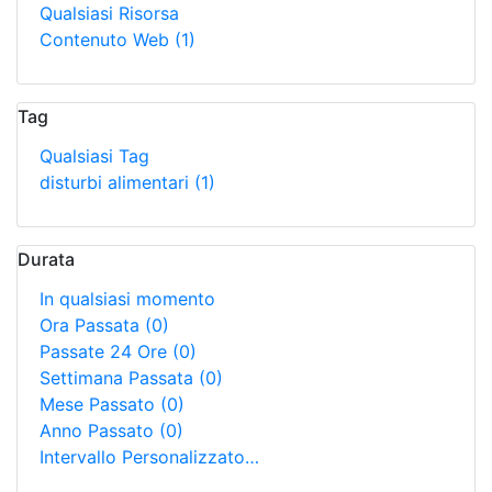
Qualsiasi Risorsa
Contenuto Web
(1)
Tag
Qualsiasi Tag
disturbi alimentari
(1)
Durata
In qualsiasi momento
Ora Passata
(0)
Passate 24 Ore
(0)
Settimana Passata
(0)
Mese Passato
(0)
Anno Passato
(0)
Intervallo Personalizzato…