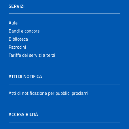
SERVIZI
Aule
Bandi e concorsi
Biblioteca
Patrocini
Tariffe dei servizi a terzi
ATTI DI NOTIFICA
Atti di notificazione per pubblici proclami
ACCESSIBILITÀ