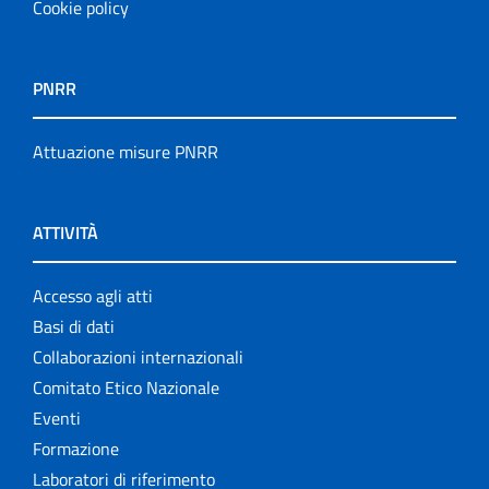
Cookie policy
PNRR
Attuazione misure PNRR
ATTIVITÀ
Accesso agli atti
Basi di dati
Collaborazioni internazionali
Comitato Etico Nazionale
Eventi
Formazione
Laboratori di riferimento