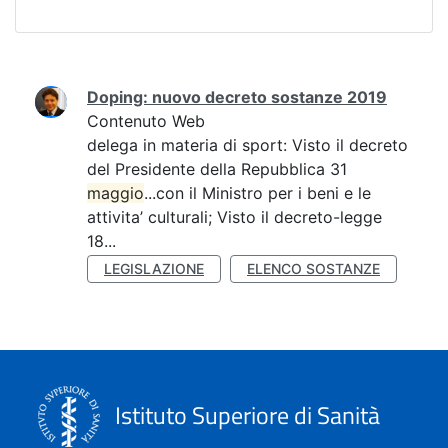
Ricerca
Doping: nuovo decreto sostanze 2019
Contenuto Web
delega in materia di sport: Visto il decreto
del Presidente della Repubblica 31
maggio
...con il Ministro per i beni e le
attivita’ culturali; Visto il decreto-legge
18...
LEGISLAZIONE
ELENCO SOSTANZE
Istituto Superiore di Sanità