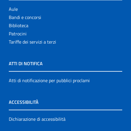
Aule
Bandi e concorsi
Biblioteca
Patrocini
Tariffe dei servizi a terzi
ATTI DI NOTIFICA
Atti di notificazione per pubblici proclami
ACCESSIBILITÀ
Dichiarazione di accessibilità