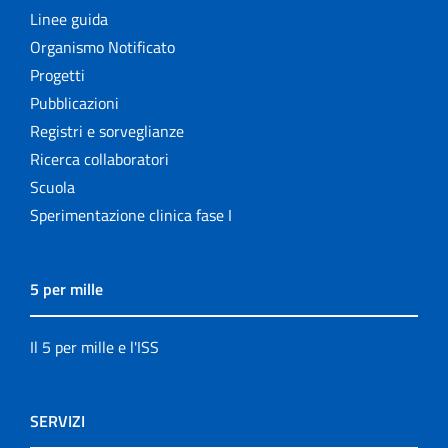
Linee guida
Organismo Notificato
Progetti
Pubblicazioni
Registri e sorveglianze
Ricerca collaboratori
Scuola
Sperimentazione clinica fase I
5 per mille
Il 5 per mille e l'ISS
SERVIZI