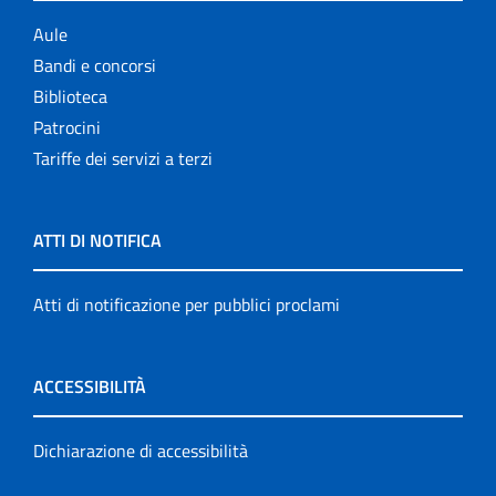
Aule
Bandi e concorsi
Biblioteca
Patrocini
Tariffe dei servizi a terzi
ATTI DI NOTIFICA
Atti di notificazione per pubblici proclami
ACCESSIBILITÀ
Dichiarazione di accessibilità