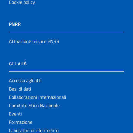
Cookie policy
PNRR
Attuazione misure PNRR
ATTIVITÀ
Accesso agli atti
Basi di dati
Collaborazioni internazionali
Comitato Etico Nazionale
Eventi
Formazione
Laboratori di riferimento