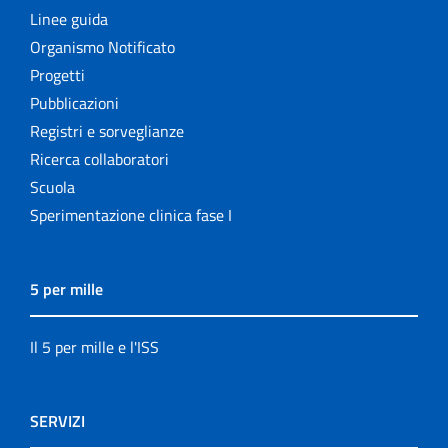
Linee guida
Organismo Notificato
Progetti
Pubblicazioni
Registri e sorveglianze
Ricerca collaboratori
Scuola
Sperimentazione clinica fase I
5 per mille
Il 5 per mille e l'ISS
SERVIZI