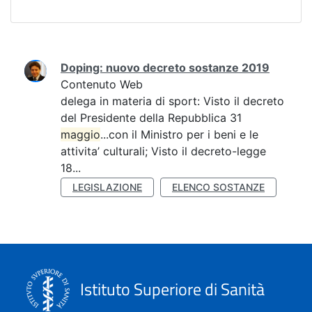
Ricerca
Doping: nuovo decreto sostanze 2019
Contenuto Web
delega in materia di sport: Visto il decreto
del Presidente della Repubblica 31
maggio
...con il Ministro per i beni e le
attivita’ culturali; Visto il decreto-legge
18...
LEGISLAZIONE
ELENCO SOSTANZE
Istituto Superiore di Sanità