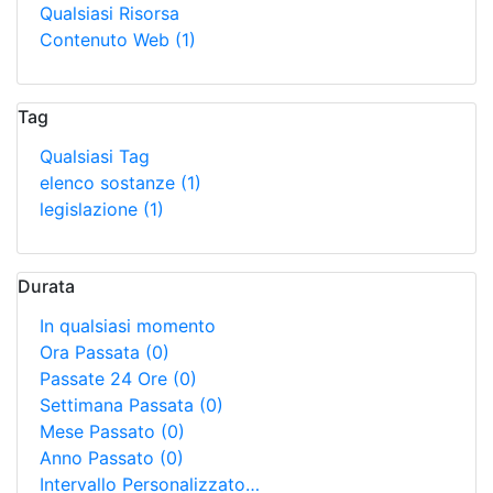
Qualsiasi Risorsa
Contenuto Web
(1)
Tag
Qualsiasi Tag
elenco sostanze
(1)
legislazione
(1)
Durata
In qualsiasi momento
Ora Passata
(0)
Passate 24 Ore
(0)
Settimana Passata
(0)
Mese Passato
(0)
Anno Passato
(0)
Intervallo Personalizzato…