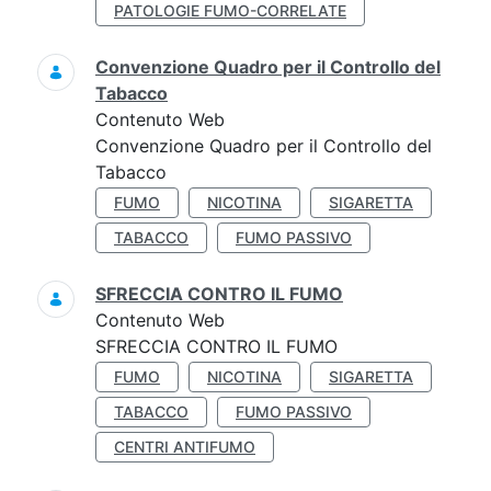
PATOLOGIE FUMO-CORRELATE
Convenzione Quadro per il Controllo del
Tabacco
Contenuto Web
Convenzione Quadro per il Controllo del
Tabacco
FUMO
NICOTINA
SIGARETTA
TABACCO
FUMO PASSIVO
SFRECCIA CONTRO IL FUMO
Contenuto Web
SFRECCIA CONTRO IL FUMO
FUMO
NICOTINA
SIGARETTA
TABACCO
FUMO PASSIVO
CENTRI ANTIFUMO