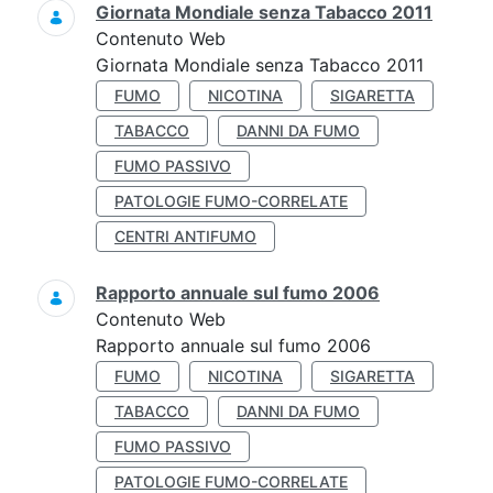
Giornata Mondiale senza Tabacco 2011
Contenuto Web
Giornata Mondiale senza Tabacco 2011
FUMO
NICOTINA
SIGARETTA
TABACCO
DANNI DA FUMO
FUMO PASSIVO
PATOLOGIE FUMO-CORRELATE
CENTRI ANTIFUMO
Rapporto annuale sul fumo 2006
Contenuto Web
Rapporto annuale sul fumo 2006
FUMO
NICOTINA
SIGARETTA
TABACCO
DANNI DA FUMO
FUMO PASSIVO
PATOLOGIE FUMO-CORRELATE