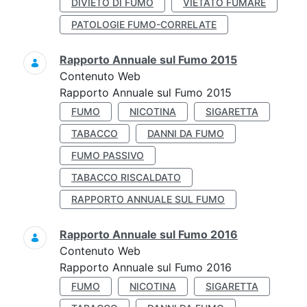
DIVIETO DI FUMO
VIETATO FUMARE
PATOLOGIE FUMO-CORRELATE
Rapporto Annuale sul Fumo 2015
Contenuto Web
Rapporto Annuale sul Fumo 2015
FUMO
NICOTINA
SIGARETTA
TABACCO
DANNI DA FUMO
FUMO PASSIVO
TABACCO RISCALDATO
RAPPORTO ANNUALE SUL FUMO
Rapporto Annuale sul Fumo 2016
Contenuto Web
Rapporto Annuale sul Fumo 2016
FUMO
NICOTINA
SIGARETTA