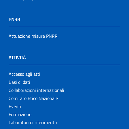
PNRR
Attuazione misure PNRR
ATTIVITÀ
Accesso agli atti
Basi di dati
Collaborazioni internazionali
Comitato Etico Nazionale
Eventi
Formazione
Laboratori di riferimento