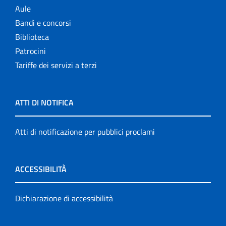
Aule
Bandi e concorsi
Biblioteca
Patrocini
Tariffe dei servizi a terzi
ATTI DI NOTIFICA
Atti di notificazione per pubblici proclami
ACCESSIBILITÀ
Dichiarazione di accessibilità