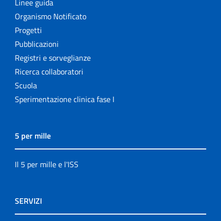
Linee guida
Organismo Notificato
Progetti
Pubblicazioni
Registri e sorveglianze
Ricerca collaboratori
Scuola
Sperimentazione clinica fase I
5 per mille
Il 5 per mille e l'ISS
SERVIZI