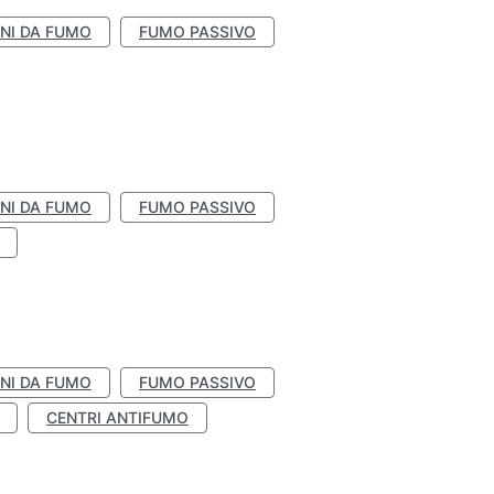
NI DA FUMO
FUMO PASSIVO
NI DA FUMO
FUMO PASSIVO
NI DA FUMO
FUMO PASSIVO
CENTRI ANTIFUMO