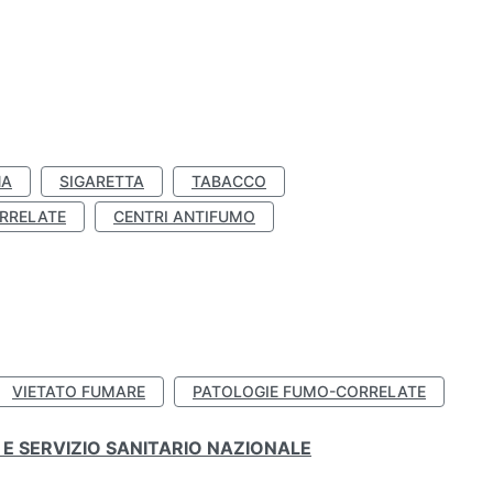
NA
SIGARETTA
TABACCO
RRELATE
CENTRI ANTIFUMO
VIETATO FUMARE
PATOLOGIE FUMO-CORRELATE
E SERVIZIO SANITARIO NAZIONALE