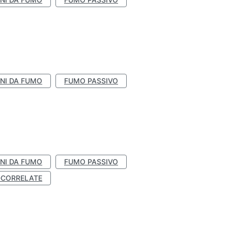
NI DA FUMO
FUMO PASSIVO
NI DA FUMO
FUMO PASSIVO
-CORRELATE