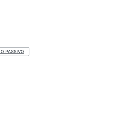
O PASSIVO