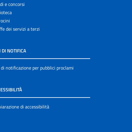
di e concorsi
ioteca
ocini
ffe dei servizi a terzi
I DI NOTIFICA
 di notificazione per pubblici proclami
ESSIBILITÀ
iarazione di accessibilità