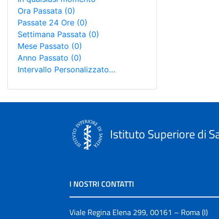
Ora Passata
(0)
Passate 24 Ore
(0)
Settimana Passata
(0)
Mese Passato
(0)
Anno Passato
(0)
Intervallo Personalizzato…
Istituto Superiore di S
I NOSTRI CONTATTI
Viale Regina Elena 299, 00161 – Roma (I)