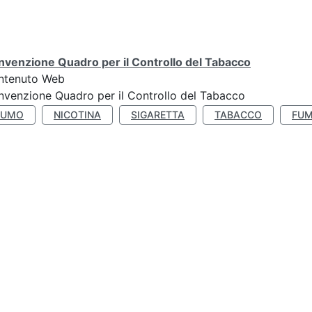
venzione Quadro per il Controllo del Tabacco
ntenuto Web
venzione Quadro per il Controllo del Tabacco
FUMO
NICOTINA
SIGARETTA
TABACCO
FUM