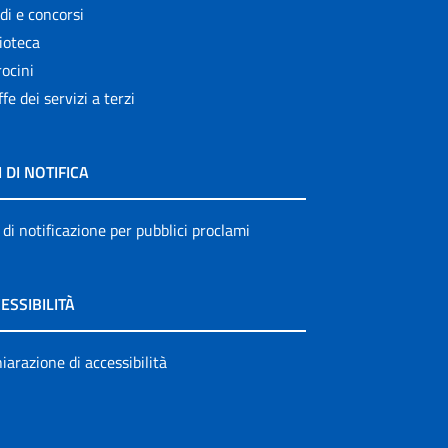
di e concorsi
ioteca
ocini
ffe dei servizi a terzi
I DI NOTIFICA
 di notificazione per pubblici proclami
ESSIBILITÀ
iarazione di accessibilità