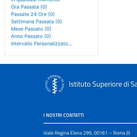
Ora Passata
(0)
Passate 24 Ore
(0)
Settimana Passata
(0)
Mese Passato
(0)
Anno Passato
(0)
Intervallo Personalizzato…
Istituto Superiore di S
I NOSTRI CONTATTI
Viale Regina Elena 299, 00161 – Roma (I)