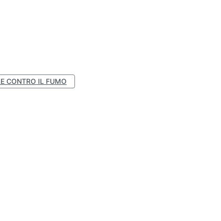
E CONTRO IL FUMO