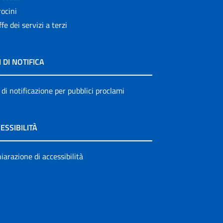
ocini
ffe dei servizi a terzi
I DI NOTIFICA
 di notificazione per pubblici proclami
ESSIBILITÀ
iarazione di accessibilità