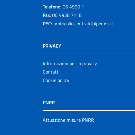
Telefono:
06 4990 1
Fax:
06 4938 7118
PEC:
protocollo.centrale@pec.iss.it
PRIVACY
Informazioni per la privacy
Contatti
Cookie policy
PNRR
Attuazione misure PNRR