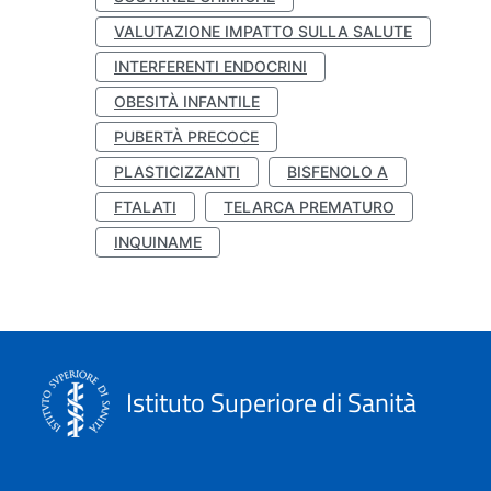
VALUTAZIONE IMPATTO SULLA SALUTE
INTERFERENTI ENDOCRINI
OBESITÀ INFANTILE
PUBERTÀ PRECOCE
PLASTICIZZANTI
BISFENOLO A
FTALATI
TELARCA PREMATURO
INQUINAME
Istituto Superiore di Sanità