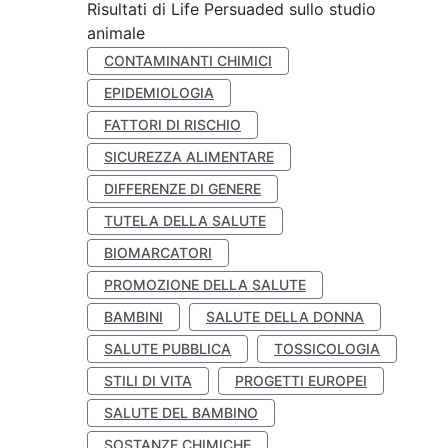
Risultati di Life Persuaded sullo studio
animale
CONTAMINANTI CHIMICI
EPIDEMIOLOGIA
FATTORI DI RISCHIO
SICUREZZA ALIMENTARE
DIFFERENZE DI GENERE
TUTELA DELLA SALUTE
BIOMARCATORI
PROMOZIONE DELLA SALUTE
BAMBINI
SALUTE DELLA DONNA
SALUTE PUBBLICA
TOSSICOLOGIA
STILI DI VITA
PROGETTI EUROPEI
SALUTE DEL BAMBINO
SOSTANZE CHIMICHE