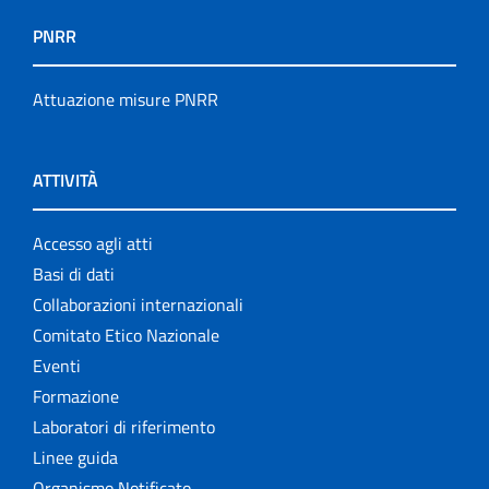
PNRR
Attuazione misure PNRR
ATTIVITÀ
Accesso agli atti
Basi di dati
Collaborazioni internazionali
Comitato Etico Nazionale
Eventi
Formazione
Laboratori di riferimento
Linee guida
Organismo Notificato