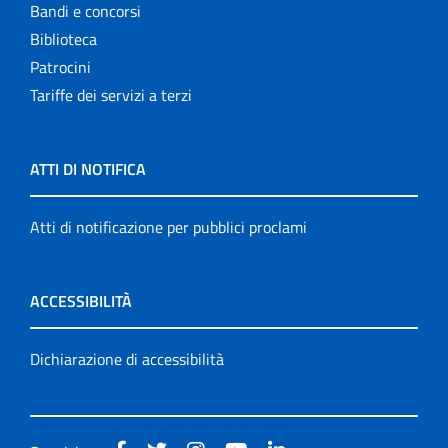
Bandi e concorsi
Biblioteca
Patrocini
Tariffe dei servizi a terzi
ATTI DI NOTIFICA
Atti di notificazione per pubblici proclami
ACCESSIBILITÀ
Dichiarazione di accessibilità