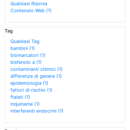
Qualsiasi Risorsa
Contenuto Web
(1)
Tag
Qualsiasi Tag
bambini
(1)
biomarcatori
(1)
bisfenolo a
(1)
contaminanti chimici
(1)
differenze di genere
(1)
epidemiologia
(1)
fattori di rischio
(1)
ftalati
(1)
inquiname
(1)
interferenti endocrini
(1)