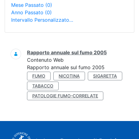
Mese Passato
(0)
Anno Passato
(0)
Intervallo Personalizzato…
Ricerca
Rapporto annuale sul fumo 2005
Contenuto Web
Rapporto annuale sul fumo 2005
FUMO
NICOTINA
SIGARETTA
TABACCO
PATOLOGIE FUMO-CORRELATE