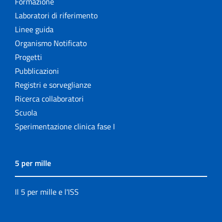
Formazione
Laboratori di riferimento
Linee guida
Organismo Notificato
Progetti
Pubblicazioni
Registri e sorveglianze
Ricerca collaboratori
Scuola
Sperimentazione clinica fase I
5 per mille
Il 5 per mille e l'ISS