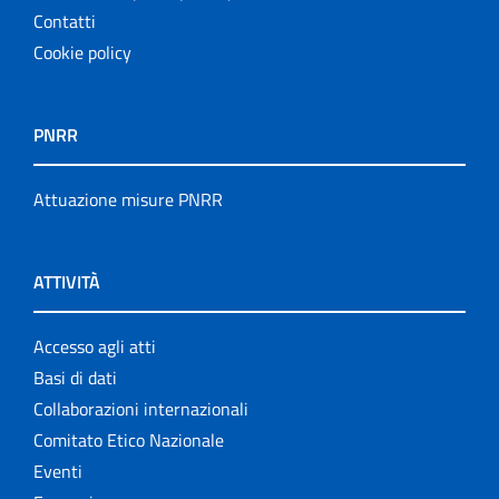
Contatti
Cookie policy
PNRR
Attuazione misure PNRR
ATTIVITÀ
Accesso agli atti
Basi di dati
Collaborazioni internazionali
Comitato Etico Nazionale
Eventi