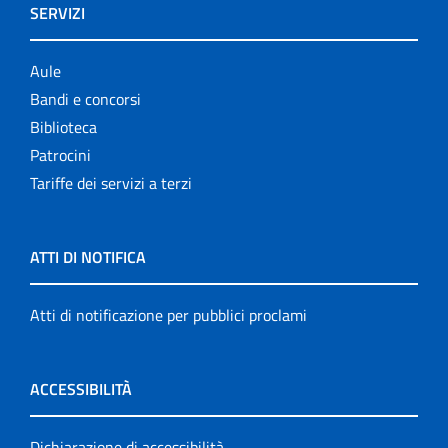
SERVIZI
Aule
Bandi e concorsi
Biblioteca
Patrocini
Tariffe dei servizi a terzi
ATTI DI NOTIFICA
Atti di notificazione per pubblici proclami
ACCESSIBILITÀ
Dichiarazione di accessibilità