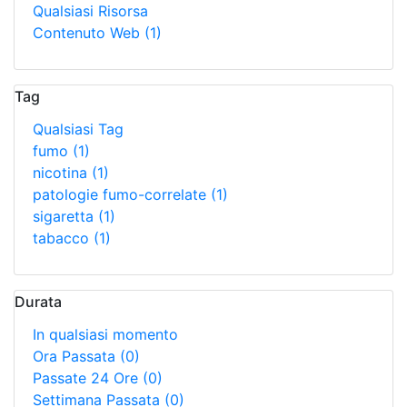
Qualsiasi Risorsa
Contenuto Web
(1)
Tag
Qualsiasi Tag
fumo
(1)
nicotina
(1)
patologie fumo-correlate
(1)
sigaretta
(1)
tabacco
(1)
Durata
In qualsiasi momento
Ora Passata
(0)
Passate 24 Ore
(0)
Settimana Passata
(0)