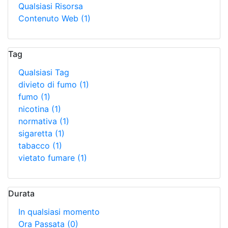
Qualsiasi Risorsa
Contenuto Web
(1)
Tag
Qualsiasi Tag
divieto di fumo
(1)
fumo
(1)
nicotina
(1)
normativa
(1)
sigaretta
(1)
tabacco
(1)
vietato fumare
(1)
Durata
In qualsiasi momento
Ora Passata
(0)