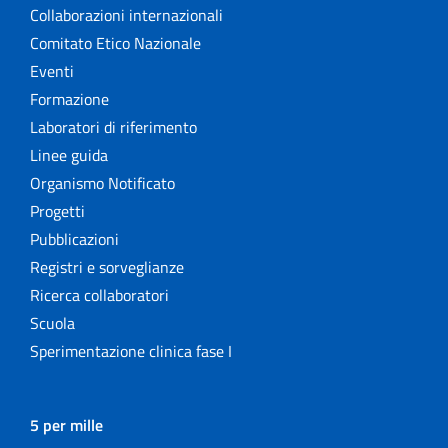
Collaborazioni internazionali
Comitato Etico Nazionale
Eventi
Formazione
Laboratori di riferimento
Linee guida
Organismo Notificato
Progetti
Pubblicazioni
Registri e sorveglianze
Ricerca collaboratori
Scuola
Sperimentazione clinica fase I
5 per mille