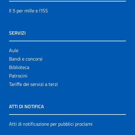
Il 5 per mille e l'ISS
SERVIZI
Aule
Bandi e concorsi
Biblioteca
Patrocini
Tariffe dei servizi a terzi
ATTI DI NOTIFICA
Atti di notificazione per pubblici proclami