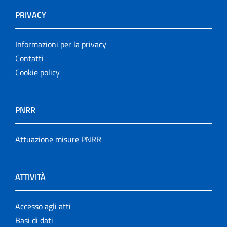
PRIVACY
Informazioni per la privacy
Contatti
Cookie policy
PNRR
Attuazione misure PNRR
ATTIVITÀ
Accesso agli atti
Basi di dati