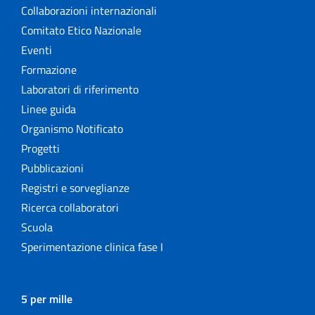
Collaborazioni internazionali
Comitato Etico Nazionale
Eventi
Formazione
Laboratori di riferimento
Linee guida
Organismo Notificato
Progetti
Pubblicazioni
Registri e sorveglianze
Ricerca collaboratori
Scuola
Sperimentazione clinica fase I
5 per mille