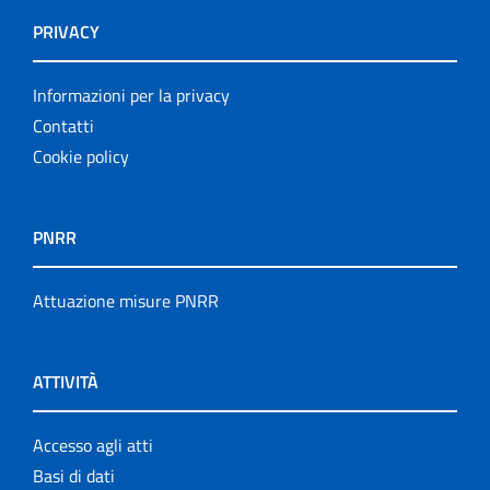
PRIVACY
Informazioni per la privacy
Contatti
Cookie policy
PNRR
Attuazione misure PNRR
ATTIVITÀ
Accesso agli atti
Basi di dati