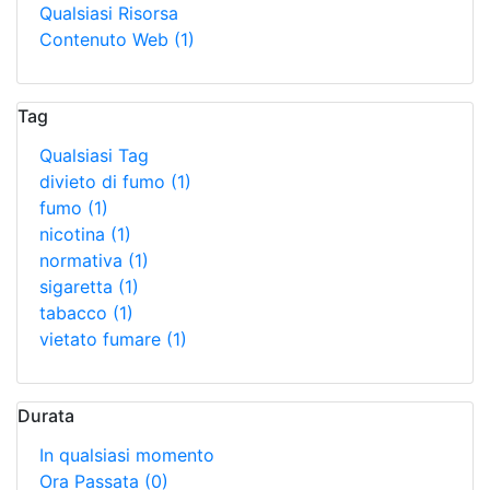
Qualsiasi Risorsa
Contenuto Web
(1)
Tag
Qualsiasi Tag
divieto di fumo
(1)
fumo
(1)
nicotina
(1)
normativa
(1)
sigaretta
(1)
tabacco
(1)
vietato fumare
(1)
Durata
In qualsiasi momento
Ora Passata
(0)