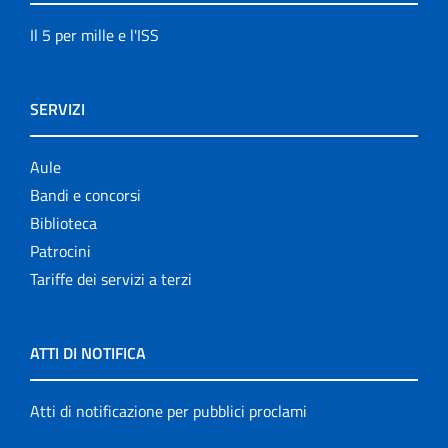
Il 5 per mille e l'ISS
SERVIZI
Aule
Bandi e concorsi
Biblioteca
Patrocini
Tariffe dei servizi a terzi
ATTI DI NOTIFICA
Atti di notificazione per pubblici proclami