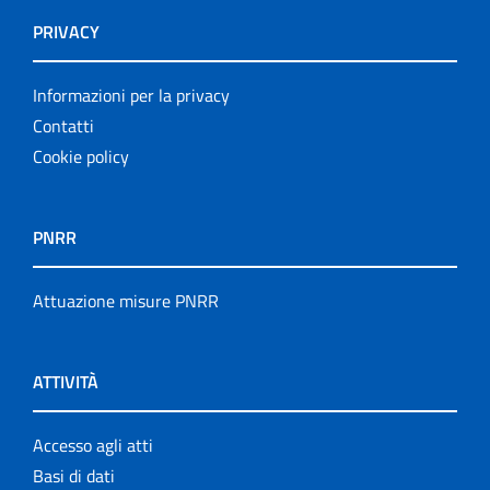
PRIVACY
Informazioni per la privacy
Contatti
Cookie policy
PNRR
Attuazione misure PNRR
ATTIVITÀ
Accesso agli atti
Basi di dati