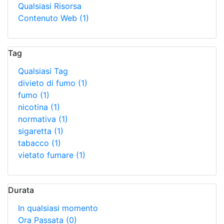
Qualsiasi Risorsa
Contenuto Web
(1)
Tag
Qualsiasi Tag
divieto di fumo
(1)
fumo
(1)
nicotina
(1)
normativa
(1)
sigaretta
(1)
tabacco
(1)
vietato fumare
(1)
Durata
In qualsiasi momento
Ora Passata
(0)