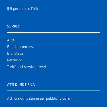
Il 5 per mille e l'ISS
SERVIZI
Aule
Bandi e concorsi
Biblioteca
Patrocini
Tariffe dei servizi a terzi
ATTI DI NOTIFICA
Atti di notificazione per pubblici proclami