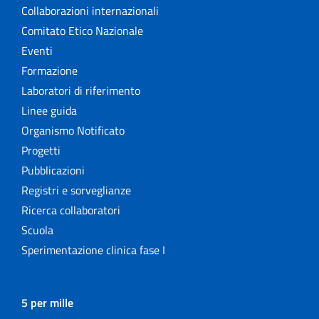
Collaborazioni internazionali
Comitato Etico Nazionale
Eventi
Formazione
Laboratori di riferimento
Linee guida
Organismo Notificato
Progetti
Pubblicazioni
Registri e sorveglianze
Ricerca collaboratori
Scuola
Sperimentazione clinica fase I
5 per mille