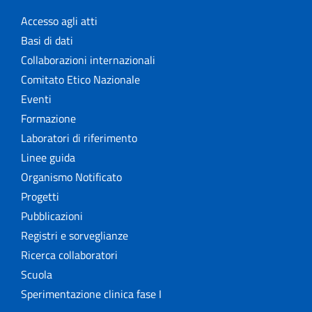
Accesso agli atti
Basi di dati
Collaborazioni internazionali
Comitato Etico Nazionale
Eventi
Formazione
Laboratori di riferimento
Linee guida
Organismo Notificato
Progetti
Pubblicazioni
Registri e sorveglianze
Ricerca collaboratori
Scuola
Sperimentazione clinica fase I