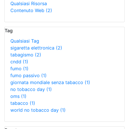
Qualsiasi Risorsa
Contenuto Web
(2)
Tag
Qualsiasi Tag
sigaretta elettronica
(2)
tabagismo
(2)
cndd
(1)
fumo
(1)
fumo passivo
(1)
giornata mondiale senza tabacco
(1)
no tobacco day
(1)
oms
(1)
tabacco
(1)
world no tobacco day
(1)