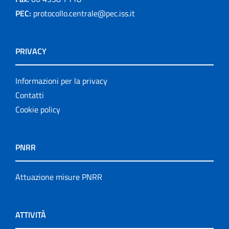
PEC:
protocollo.centrale@pec.iss.it
PRIVACY
Informazioni per la privacy
Contatti
Cookie policy
PNRR
Attuazione misure PNRR
ATTIVITÀ