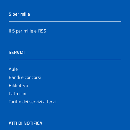
5 per mille
Il 5 per mille e l'ISS
SERVIZI
Aule
Bandi e concorsi
Biblioteca
Patrocini
Tariffe dei servizi a terzi
ATTI DI NOTIFICA