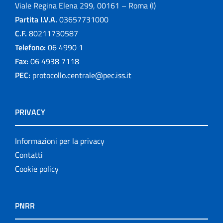
Viale Regina Elena 299, 00161 – Roma (I)
Partita I.V.A.
03657731000
C.F.
80211730587
Telefono:
06 4990 1
Fax:
06 4938 7118
PEC:
protocollo.centrale@pec.iss.it
PRIVACY
Informazioni per la privacy
Contatti
Cookie policy
PNRR