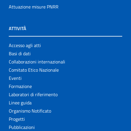
Attuazione misure PNRR
ATTIVITÀ
Accesso agli atti
Basi di dati
Collaborazioni internazionali
Comitato Etico Nazionale
Eventi
Formazione
Laboratori di riferimento
Linee guida
Organismo Notificato
Progetti
Pubblicazioni