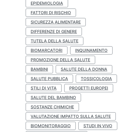
EPIDEMIOLOGIA
FATTORI DI RISCHIO
SICUREZZA ALIMENTARE
DIFFERENZE DI GENERE
TUTELA DELLA SALUTE
BIOMARCATORI
INQUINAMENTO
PROMOZIONE DELLA SALUTE
BAMBINI
SALUTE DELLA DONNA
SALUTE PUBBLICA
TOSSICOLOGIA
STILI DI VITA
PROGETTI EUROPEI
SALUTE DEL BAMBINO
SOSTANZE CHIMICHE
VALUTAZIONE IMPATTO SULLA SALUTE
BIOMONITORAGGIO
STUDI IN VIVO