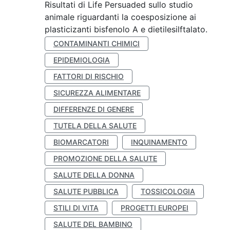
Risultati di Life Persuaded sullo studio
animale riguardanti la coesposizione ai
plasticizanti bisfenolo A e dietilesilftalato.
CONTAMINANTI CHIMICI
EPIDEMIOLOGIA
FATTORI DI RISCHIO
SICUREZZA ALIMENTARE
DIFFERENZE DI GENERE
TUTELA DELLA SALUTE
BIOMARCATORI
INQUINAMENTO
PROMOZIONE DELLA SALUTE
SALUTE DELLA DONNA
SALUTE PUBBLICA
TOSSICOLOGIA
STILI DI VITA
PROGETTI EUROPEI
SALUTE DEL BAMBINO