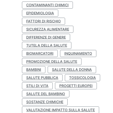
CONTAMINANTI CHIMICI
EPIDEMIOLOGIA
FATTORI DI RISCHIO
SICUREZZA ALIMENTARE
DIFFERENZE DI GENERE
TUTELA DELLA SALUTE
BIOMARCATORI
INQUINAMENTO
PROMOZIONE DELLA SALUTE
BAMBINI
SALUTE DELLA DONNA
SALUTE PUBBLICA
TOSSICOLOGIA
STILI DI VITA
PROGETTI EUROPEI
SALUTE DEL BAMBINO
SOSTANZE CHIMICHE
VALUTAZIONE IMPATTO SULLA SALUTE