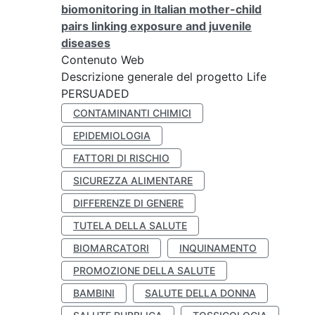
biomonitoring in Italian mother-child
pairs linking exposure and juvenile
diseases
Contenuto Web
Descrizione generale del progetto Life
PERSUADED
CONTAMINANTI CHIMICI
EPIDEMIOLOGIA
FATTORI DI RISCHIO
SICUREZZA ALIMENTARE
DIFFERENZE DI GENERE
TUTELA DELLA SALUTE
BIOMARCATORI
INQUINAMENTO
PROMOZIONE DELLA SALUTE
BAMBINI
SALUTE DELLA DONNA