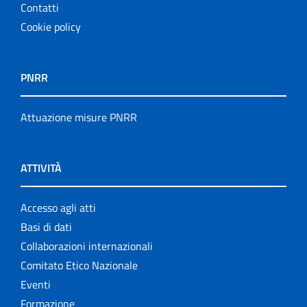
Contatti
Cookie policy
PNRR
Attuazione misure PNRR
ATTIVITÀ
Accesso agli atti
Basi di dati
Collaborazioni internazionali
Comitato Etico Nazionale
Eventi
Formazione