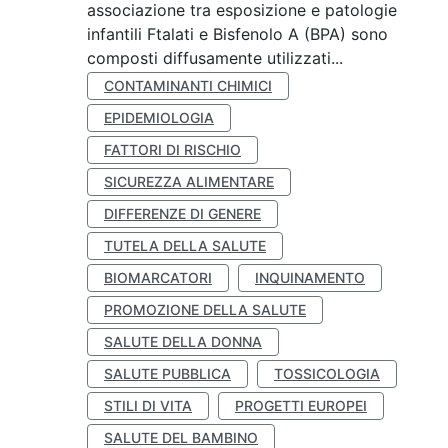
associazione tra esposizione e patologie
infantili Ftalati e Bisfenolo A (BPA) sono
composti diffusamente utilizzati...
CONTAMINANTI CHIMICI
EPIDEMIOLOGIA
FATTORI DI RISCHIO
SICUREZZA ALIMENTARE
DIFFERENZE DI GENERE
TUTELA DELLA SALUTE
BIOMARCATORI
INQUINAMENTO
PROMOZIONE DELLA SALUTE
SALUTE DELLA DONNA
SALUTE PUBBLICA
TOSSICOLOGIA
STILI DI VITA
PROGETTI EUROPEI
SALUTE DEL BAMBINO