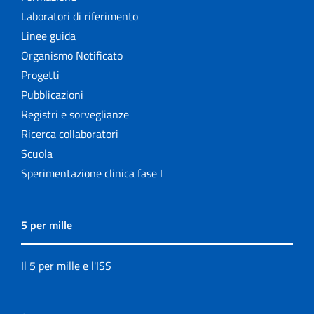
Laboratori di riferimento
Linee guida
Organismo Notificato
Progetti
Pubblicazioni
Registri e sorveglianze
Ricerca collaboratori
Scuola
Sperimentazione clinica fase I
5 per mille
Il 5 per mille e l'ISS