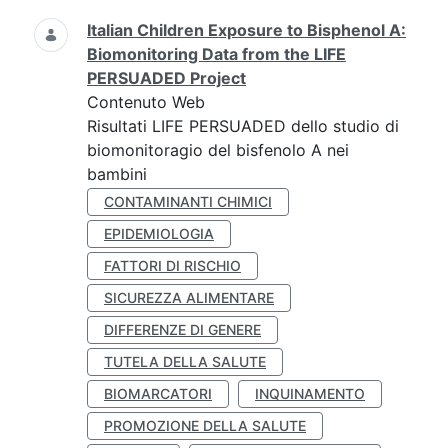
Italian Children Exposure to Bisphenol A:
Biomonitoring Data from the LIFE
PERSUADED Project
Contenuto Web
Risultati LIFE PERSUADED dello studio di
biomonitoragio del bisfenolo A nei
bambini
CONTAMINANTI CHIMICI
EPIDEMIOLOGIA
FATTORI DI RISCHIO
SICUREZZA ALIMENTARE
DIFFERENZE DI GENERE
TUTELA DELLA SALUTE
BIOMARCATORI
INQUINAMENTO
PROMOZIONE DELLA SALUTE