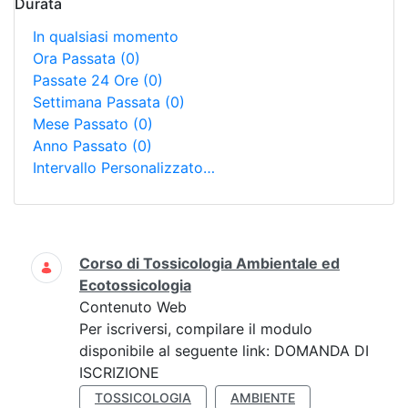
Durata
In qualsiasi momento
Ora Passata
(0)
Passate 24 Ore
(0)
Settimana Passata
(0)
Mese Passato
(0)
Anno Passato
(0)
Intervallo Personalizzato…
Ricerca
Corso di Tossicologia Ambientale ed
Ecotossicologia
Contenuto Web
Per iscriversi, compilare il modulo
disponibile al seguente link: DOMANDA DI
ISCRIZIONE
TOSSICOLOGIA
AMBIENTE