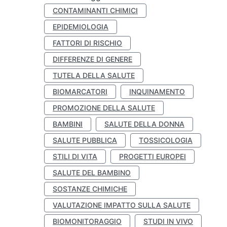
CONTAMINANTI CHIMICI
EPIDEMIOLOGIA
FATTORI DI RISCHIO
DIFFERENZE DI GENERE
TUTELA DELLA SALUTE
BIOMARCATORI
INQUINAMENTO
PROMOZIONE DELLA SALUTE
BAMBINI
SALUTE DELLA DONNA
SALUTE PUBBLICA
TOSSICOLOGIA
STILI DI VITA
PROGETTI EUROPEI
SALUTE DEL BAMBINO
SOSTANZE CHIMICHE
VALUTAZIONE IMPATTO SULLA SALUTE
BIOMONITORAGGIO
STUDI IN VIVO