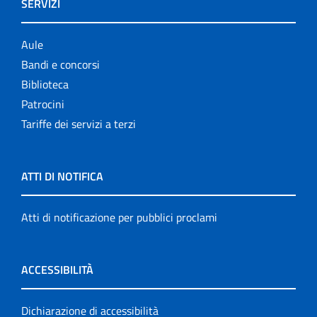
SERVIZI
Aule
Bandi e concorsi
Biblioteca
Patrocini
Tariffe dei servizi a terzi
ATTI DI NOTIFICA
Atti di notificazione per pubblici proclami
ACCESSIBILITÀ
Dichiarazione di accessibilità