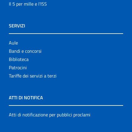
Il 5 per mille e l'ISS
SERVIZI
Aule
Bandi e concorsi
Biblioteca
Patrocini
Tariffe dei servizi a terzi
ATTI DI NOTIFICA
Atti di notificazione per pubblici proclami