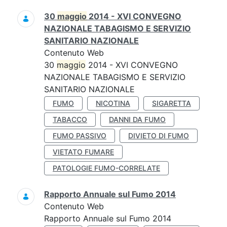
30
maggio
2014 - XVI CONVEGNO
NAZIONALE TABAGISMO E SERVIZIO
SANITARIO NAZIONALE
Contenuto Web
30
maggio
2014 - XVI CONVEGNO
NAZIONALE TABAGISMO E SERVIZIO
SANITARIO NAZIONALE
FUMO
NICOTINA
SIGARETTA
TABACCO
DANNI DA FUMO
FUMO PASSIVO
DIVIETO DI FUMO
VIETATO FUMARE
PATOLOGIE FUMO-CORRELATE
Rapporto Annuale sul Fumo 2014
Contenuto Web
Rapporto Annuale sul Fumo 2014