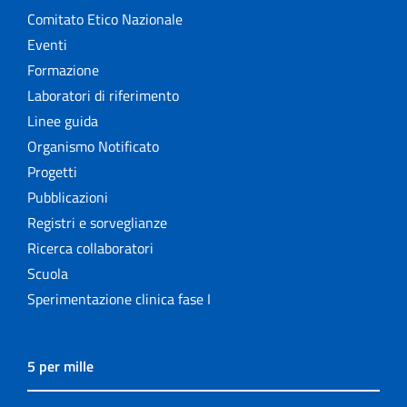
Comitato Etico Nazionale
Eventi
Formazione
Laboratori di riferimento
Linee guida
Organismo Notificato
Progetti
Pubblicazioni
Registri e sorveglianze
Ricerca collaboratori
Scuola
Sperimentazione clinica fase I
5 per mille