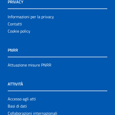
PRIVACY
Informazioni per la privacy
Contatti
Cookie policy
PNRR
Attuazione misure PNRR
ATTIVITÀ
Accesso agli atti
Basi di dati
Collaborazioni internazionali