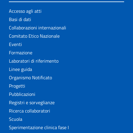
Accesso agli atti
Basi di dati
Collaborazioni internazionali
Comitato Etico Nazionale
Eventi
Formazione
Laboratori di riferimento
Linee guida
Organismo Notificato
Progetti
Pubblicazioni
Registri e sorveglianze
Ricerca collaboratori
Scuola
Sperimentazione clinica fase I