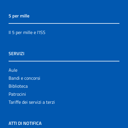
5 per mille
Il 5 per mille e l'ISS
SERVIZI
Aule
Bandi e concorsi
Biblioteca
Patrocini
Tariffe dei servizi a terzi
ATTI DI NOTIFICA