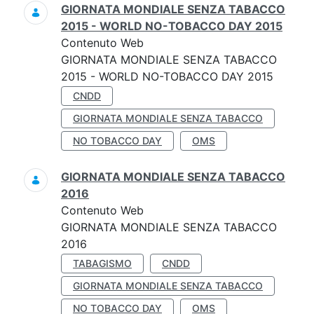
GIORNATA MONDIALE SENZA TABACCO
2015 - WORLD NO-TOBACCO DAY 2015
Contenuto Web
GIORNATA MONDIALE SENZA TABACCO
2015 - WORLD NO-TOBACCO DAY 2015
CNDD
GIORNATA MONDIALE SENZA TABACCO
NO TOBACCO DAY
OMS
GIORNATA MONDIALE SENZA TABACCO
2016
Contenuto Web
GIORNATA MONDIALE SENZA TABACCO
2016
TABAGISMO
CNDD
GIORNATA MONDIALE SENZA TABACCO
NO TOBACCO DAY
OMS