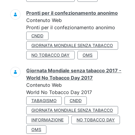
Pronti per il confezionamento anonimo
Contenuto Web
Pronti per il confezionamento anonimo
CNDD
GIORNATA MONDIALE SENZA TABACCO
NO TOBACCO DAY
OMS
Giornata Mondiale senza tabacco 2017 -
World No Tobacco Day 2017
Contenuto Web
World No Tobacco Day 2017
TABAGISMO
CNDD
GIORNATA MONDIALE SENZA TABACCO
INFORMAZIONE
NO TOBACCO DAY
OMS