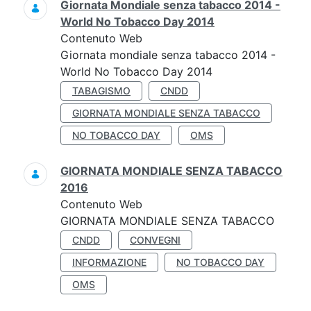
Giornata Mondiale senza tabacco 2014 -
World No Tobacco Day 2014
Contenuto Web
Giornata mondiale senza tabacco 2014 -
World No Tobacco Day 2014
TABAGISMO
CNDD
GIORNATA MONDIALE SENZA TABACCO
NO TOBACCO DAY
OMS
GIORNATA MONDIALE SENZA TABACCO
2016
Contenuto Web
GIORNATA MONDIALE SENZA TABACCO
CNDD
CONVEGNI
INFORMAZIONE
NO TOBACCO DAY
OMS