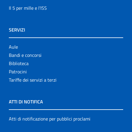
Il 5 per mille e l'ISS
SERVIZI
Aule
Bandi e concorsi
Biblioteca
Patrocini
Tariffe dei servizi a terzi
ATTI DI NOTIFICA
Atti di notificazione per pubblici proclami