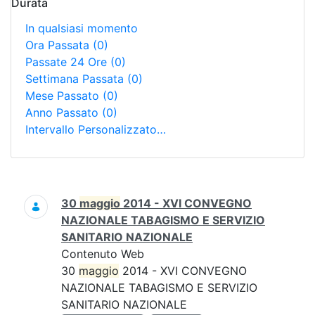
Durata
In qualsiasi momento
Ora Passata
(0)
Passate 24 Ore
(0)
Settimana Passata
(0)
Mese Passato
(0)
Anno Passato
(0)
Intervallo Personalizzato…
Ricerca
30
maggio
2014 - XVI CONVEGNO
NAZIONALE TABAGISMO E SERVIZIO
SANITARIO NAZIONALE
Contenuto Web
30
maggio
2014 - XVI CONVEGNO
NAZIONALE TABAGISMO E SERVIZIO
SANITARIO NAZIONALE