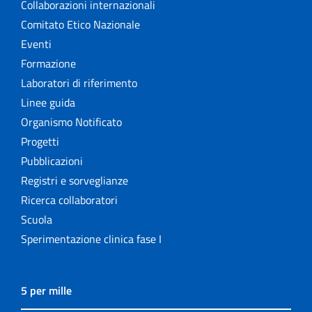
Collaborazioni internazionali
Comitato Etico Nazionale
Eventi
Formazione
Laboratori di riferimento
Linee guida
Organismo Notificato
Progetti
Pubblicazioni
Registri e sorveglianze
Ricerca collaboratori
Scuola
Sperimentazione clinica fase I
5 per mille