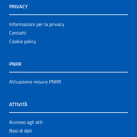
PRIVACY
Informazioni per la privacy
Contatti
Cookie policy
PNRR
Attuazione misure PNRR
ATTIVITÀ
Accesso agli atti
Basi di dati