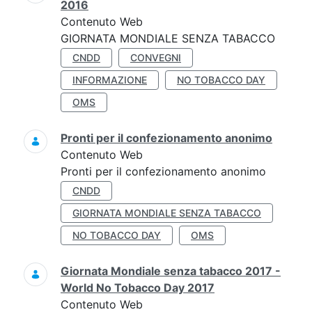
2016
Contenuto Web
GIORNATA MONDIALE SENZA TABACCO
CNDD
CONVEGNI
INFORMAZIONE
NO TOBACCO DAY
OMS
Pronti per il confezionamento anonimo
Contenuto Web
Pronti per il confezionamento anonimo
CNDD
GIORNATA MONDIALE SENZA TABACCO
NO TOBACCO DAY
OMS
Giornata Mondiale senza tabacco 2017 -
World No Tobacco Day 2017
Contenuto Web