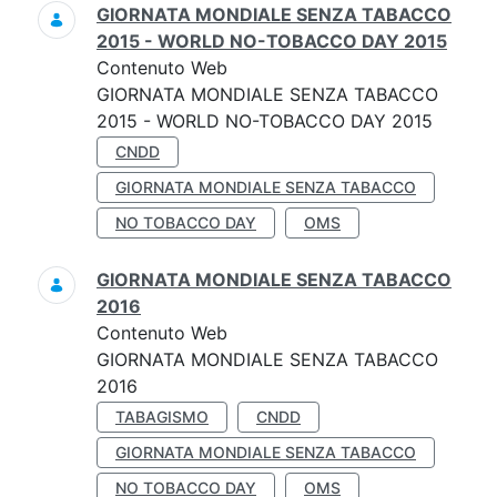
GIORNATA MONDIALE SENZA TABACCO
2015 - WORLD NO-TOBACCO DAY 2015
Contenuto Web
GIORNATA MONDIALE SENZA TABACCO
2015 - WORLD NO-TOBACCO DAY 2015
CNDD
GIORNATA MONDIALE SENZA TABACCO
NO TOBACCO DAY
OMS
GIORNATA MONDIALE SENZA TABACCO
2016
Contenuto Web
GIORNATA MONDIALE SENZA TABACCO
2016
TABAGISMO
CNDD
GIORNATA MONDIALE SENZA TABACCO
NO TOBACCO DAY
OMS