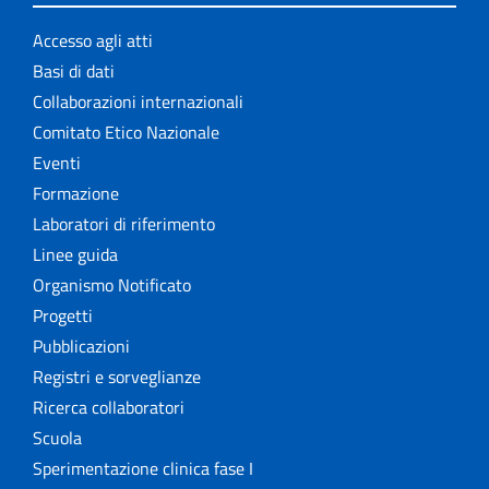
Accesso agli atti
Basi di dati
Collaborazioni internazionali
Comitato Etico Nazionale
Eventi
Formazione
Laboratori di riferimento
Linee guida
Organismo Notificato
Progetti
Pubblicazioni
Registri e sorveglianze
Ricerca collaboratori
Scuola
Sperimentazione clinica fase I