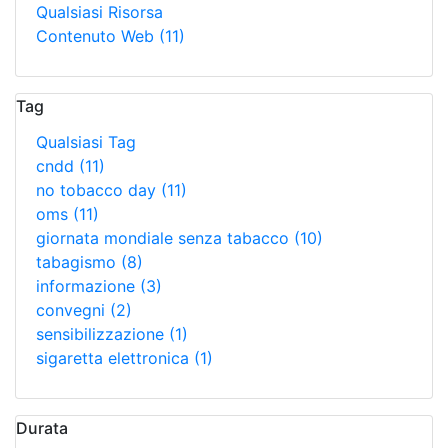
Qualsiasi Risorsa
Contenuto Web
(11)
Tag
Qualsiasi Tag
cndd
(11)
no tobacco day
(11)
oms
(11)
giornata mondiale senza tabacco
(10)
tabagismo
(8)
informazione
(3)
convegni
(2)
sensibilizzazione
(1)
sigaretta elettronica
(1)
Durata