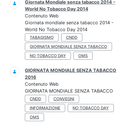
Giornata Mondiale senza tabacco 2014 -
World No Tobacco Day 2014
Contenuto Web
Giornata mondiale senza tabacco 2014 -
World No Tobacco Day 2014
TABAGISMO
CNDD
GIORNATA MONDIALE SENZA TABACCO
NO TOBACCO DAY
OMS
GIORNATA MONDIALE SENZA TABACCO
2016
Contenuto Web
GIORNATA MONDIALE SENZA TABACCO
CNDD
CONVEGNI
INFORMAZIONE
NO TOBACCO DAY
OMS