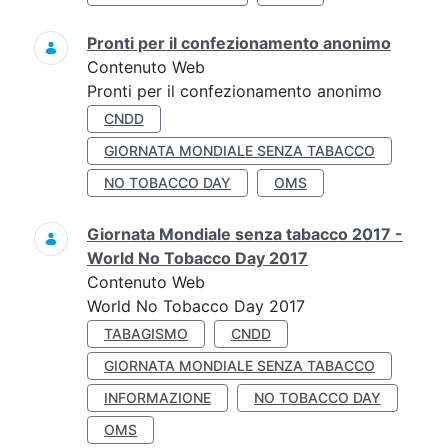
Pronti per il confezionamento anonimo
Contenuto Web
Pronti per il confezionamento anonimo
CNDD
GIORNATA MONDIALE SENZA TABACCO
NO TOBACCO DAY
OMS
Giornata Mondiale senza tabacco 2017 -
World No Tobacco Day 2017
Contenuto Web
World No Tobacco Day 2017
TABAGISMO
CNDD
GIORNATA MONDIALE SENZA TABACCO
INFORMAZIONE
NO TOBACCO DAY
OMS