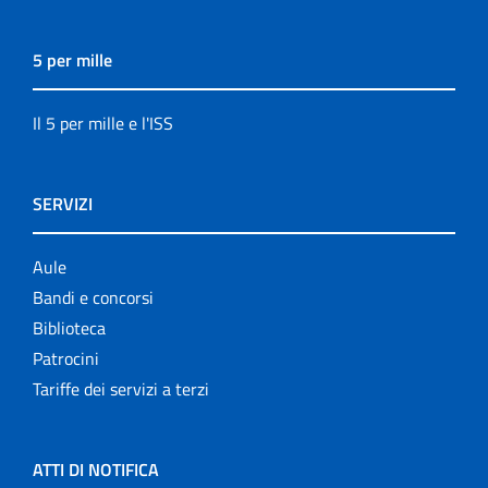
5 per mille
Il 5 per mille e l'ISS
SERVIZI
Aule
Bandi e concorsi
Biblioteca
Patrocini
Tariffe dei servizi a terzi
ATTI DI NOTIFICA