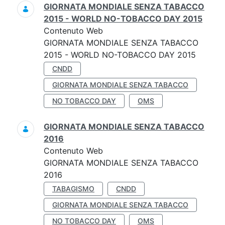
GIORNATA MONDIALE SENZA TABACCO
2015 - WORLD NO-TOBACCO DAY 2015
Contenuto Web
GIORNATA MONDIALE SENZA TABACCO
2015 - WORLD NO-TOBACCO DAY 2015
CNDD
GIORNATA MONDIALE SENZA TABACCO
NO TOBACCO DAY
OMS
GIORNATA MONDIALE SENZA TABACCO
2016
Contenuto Web
GIORNATA MONDIALE SENZA TABACCO
2016
TABAGISMO
CNDD
GIORNATA MONDIALE SENZA TABACCO
NO TOBACCO DAY
OMS