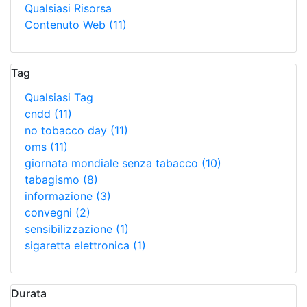
Qualsiasi Risorsa
Contenuto Web
(11)
Tag
Qualsiasi Tag
cndd
(11)
no tobacco day
(11)
oms
(11)
giornata mondiale senza tabacco
(10)
tabagismo
(8)
informazione
(3)
convegni
(2)
sensibilizzazione
(1)
sigaretta elettronica
(1)
Durata