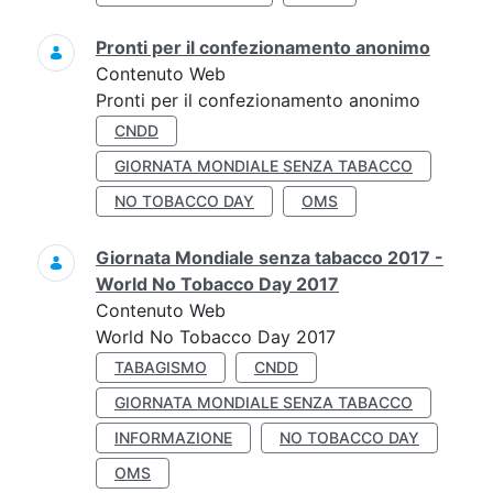
Pronti per il confezionamento anonimo
Contenuto Web
Pronti per il confezionamento anonimo
CNDD
GIORNATA MONDIALE SENZA TABACCO
NO TOBACCO DAY
OMS
Giornata Mondiale senza tabacco 2017 -
World No Tobacco Day 2017
Contenuto Web
World No Tobacco Day 2017
TABAGISMO
CNDD
GIORNATA MONDIALE SENZA TABACCO
INFORMAZIONE
NO TOBACCO DAY
OMS