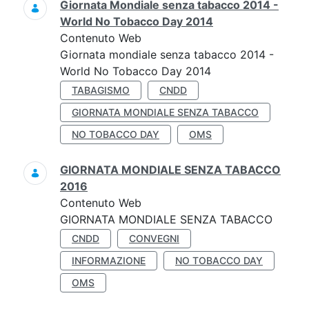
Giornata Mondiale senza tabacco 2014 -
World No Tobacco Day 2014
Contenuto Web
Giornata mondiale senza tabacco 2014 -
World No Tobacco Day 2014
TABAGISMO
CNDD
GIORNATA MONDIALE SENZA TABACCO
NO TOBACCO DAY
OMS
GIORNATA MONDIALE SENZA TABACCO
2016
Contenuto Web
GIORNATA MONDIALE SENZA TABACCO
CNDD
CONVEGNI
INFORMAZIONE
NO TOBACCO DAY
OMS