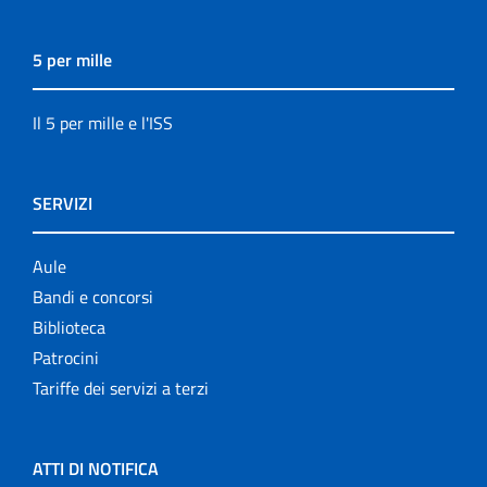
5 per mille
Il 5 per mille e l'ISS
SERVIZI
Aule
Bandi e concorsi
Biblioteca
Patrocini
Tariffe dei servizi a terzi
ATTI DI NOTIFICA