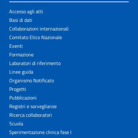
Accesso agli atti
Basi di dati
Collaborazioni internazionali
Comitato Etico Nazionale
Eventi
Formazione
Laboratori di riferimento
Linee guida
Organismo Notificato
Progetti
Pubblicazioni
Registri e sorveglianze
Ricerca collaboratori
Scuola
Sperimentazione clinica fase I