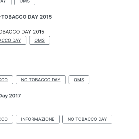
DAY
OMS
-TOBACCO DAY 2015
OBACCO DAY 2015
ACCO DAY
OMS
CCO
NO TOBACCO DAY
OMS
 Day 2017
CCO
INFORMAZIONE
NO TOBACCO DAY