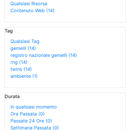
Qualsiasi Risorsa
Contenuto Web
(14)
Tag
Qualsiasi Tag
gemelli
(14)
registro nazionale gemelli
(14)
rng
(14)
twins
(14)
ambiente
(1)
Durata
In qualsiasi momento
Ora Passata
(0)
Passate 24 Ore
(0)
Settimana Passata
(0)