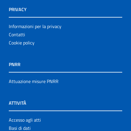
PRIVACY
Informazioni per la privacy
Contatti
Cookie policy
PNRR
Attuazione misure PNRR
ATTIVITÀ
Accesso agli atti
Basi di dati