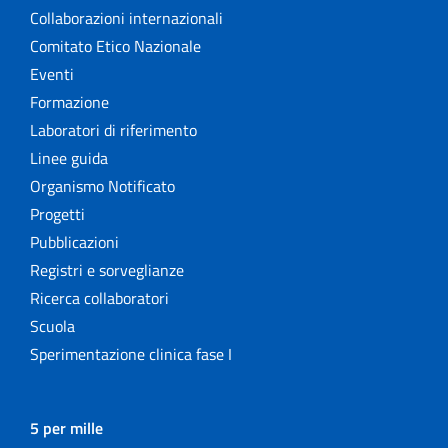
Collaborazioni internazionali
Comitato Etico Nazionale
Eventi
Formazione
Laboratori di riferimento
Linee guida
Organismo Notificato
Progetti
Pubblicazioni
Registri e sorveglianze
Ricerca collaboratori
Scuola
Sperimentazione clinica fase I
5 per mille