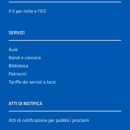
Il 5 per mille e l'ISS
SERVIZI
Aule
Bandi e concorsi
Biblioteca
Patrocini
Tariffe dei servizi a terzi
ATTI DI NOTIFICA
Atti di notificazione per pubblici proclami