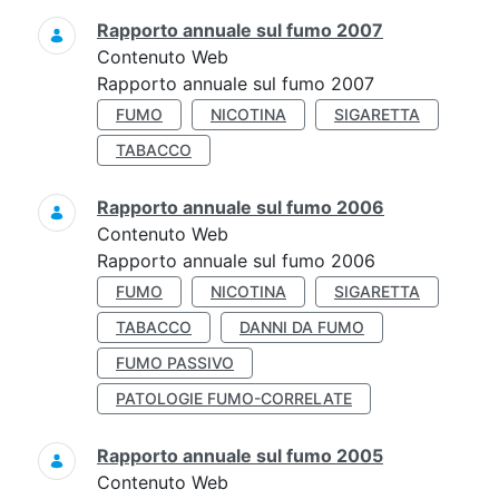
Rapporto annuale sul fumo 2007
Contenuto Web
Rapporto annuale sul fumo 2007
FUMO
NICOTINA
SIGARETTA
TABACCO
Rapporto annuale sul fumo 2006
Contenuto Web
Rapporto annuale sul fumo 2006
FUMO
NICOTINA
SIGARETTA
TABACCO
DANNI DA FUMO
FUMO PASSIVO
PATOLOGIE FUMO-CORRELATE
Rapporto annuale sul fumo 2005
Contenuto Web