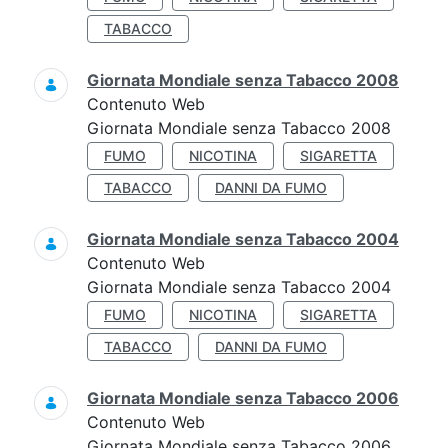
TABACCO
Giornata Mondiale senza Tabacco 2008
Contenuto Web
Giornata Mondiale senza Tabacco 2008
FUMO
NICOTINA
SIGARETTA
TABACCO
DANNI DA FUMO
Giornata Mondiale senza Tabacco 2004
Contenuto Web
Giornata Mondiale senza Tabacco 2004
FUMO
NICOTINA
SIGARETTA
TABACCO
DANNI DA FUMO
Giornata Mondiale senza Tabacco 2006
Contenuto Web
Giornata Mondiale senza Tabacco 2006