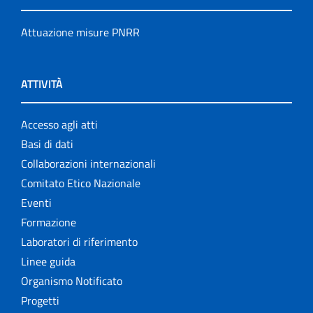
Attuazione misure PNRR
ATTIVITÀ
Accesso agli atti
Basi di dati
Collaborazioni internazionali
Comitato Etico Nazionale
Eventi
Formazione
Laboratori di riferimento
Linee guida
Organismo Notificato
Progetti