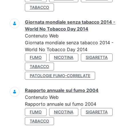
TABACCO
Giornata mondiale senza tabacco 2014 -
World No Tobacco Day 2014
Contenuto Web
Giornata mondiale senza tabacco 2014 -
World No Tobacco Day 2014
FUMO
NICOTINA
SIGARETTA
TABACCO
PATOLOGIE FUMO-CORRELATE
Rapporto annuale sul fumo 2004
Contenuto Web
Rapporto annuale sul fumo 2004
FUMO
NICOTINA
SIGARETTA
TABACCO