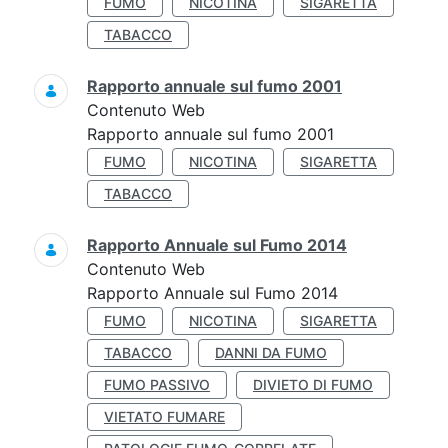
FUMO
NICOTINA
SIGARETTA
TABACCO
Rapporto annuale sul fumo 2001
Contenuto Web
Rapporto annuale sul fumo 2001
FUMO
NICOTINA
SIGARETTA
TABACCO
Rapporto Annuale sul Fumo 2014
Contenuto Web
Rapporto Annuale sul Fumo 2014
FUMO
NICOTINA
SIGARETTA
TABACCO
DANNI DA FUMO
FUMO PASSIVO
DIVIETO DI FUMO
VIETATO FUMARE