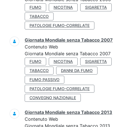
FUMO
NICOTINA
SIGARETTA
TABACCO
PATOLOGIE FUMO-CORRELATE
Giornata Mondiale senza Tabacco 2007
Contenuto Web
Giornata Mondiale senza Tabacco 2007
FUMO
NICOTINA
SIGARETTA
TABACCO
DANNI DA FUMO
FUMO PASSIVO
PATOLOGIE FUMO-CORRELATE
CONVEGNO NAZIONALE
Giornata Mondiale senza Tabacco 2013
Contenuto Web
Giornata Mondiale senza Tabacco 2013