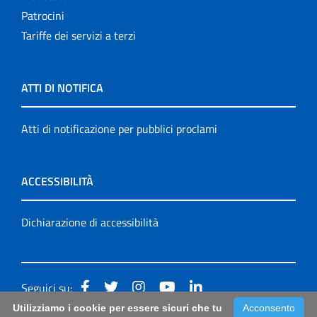
Patrocini
Tariffe dei servizi a terzi
ATTI DI NOTIFICA
Atti di notificazione per pubblici proclami
ACCESSIBILITÀ
Dichiarazione di accessibilità
Seguici su:
Utilizziamo i cookie per essere sicuri che tu
Acconsento