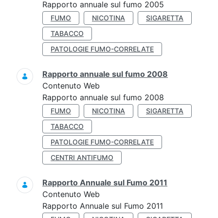
Rapporto annuale sul fumo 2005
FUMO
NICOTINA
SIGARETTA
TABACCO
PATOLOGIE FUMO-CORRELATE
Rapporto annuale sul fumo 2008
Contenuto Web
Rapporto annuale sul fumo 2008
FUMO
NICOTINA
SIGARETTA
TABACCO
PATOLOGIE FUMO-CORRELATE
CENTRI ANTIFUMO
Rapporto Annuale sul Fumo 2011
Contenuto Web
Rapporto Annuale sul Fumo 2011