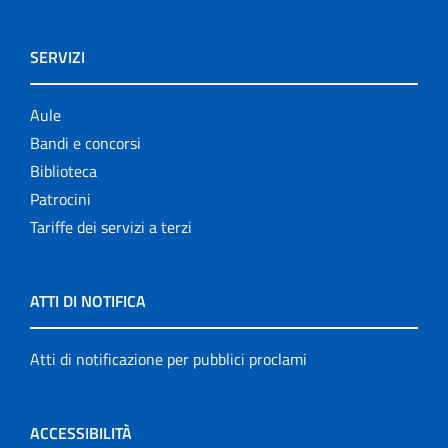
SERVIZI
Aule
Bandi e concorsi
Biblioteca
Patrocini
Tariffe dei servizi a terzi
ATTI DI NOTIFICA
Atti di notificazione per pubblici proclami
ACCESSIBILITÀ