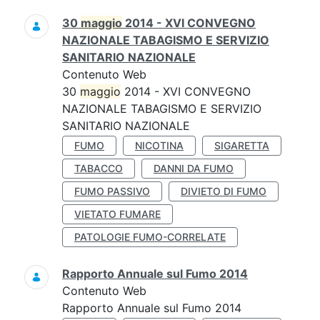
30
maggio
2014 - XVI CONVEGNO
NAZIONALE TABAGISMO E SERVIZIO
SANITARIO NAZIONALE
Contenuto Web
30
maggio
2014 - XVI CONVEGNO
NAZIONALE TABAGISMO E SERVIZIO
SANITARIO NAZIONALE
FUMO
NICOTINA
SIGARETTA
TABACCO
DANNI DA FUMO
FUMO PASSIVO
DIVIETO DI FUMO
VIETATO FUMARE
PATOLOGIE FUMO-CORRELATE
Rapporto Annuale sul Fumo 2014
Contenuto Web
Rapporto Annuale sul Fumo 2014