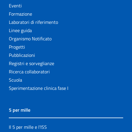
Eventi
Formazione
Laboratori di riferimento
Linee guida
Organismo Notificato
Progetti
Pubblicazioni
Registri e sorveglianze
Ricerca collaboratori
Scuola
Sperimentazione clinica fase I
5 per mille
Il 5 per mille e l'ISS