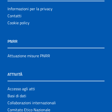
Informazioni per la privacy
Contatti
Cookie policy
PNRR
Attuazione misure PNRR
ATTIVITÀ
Accesso agli atti
Basi di dati
Collaborazioni internazionali
Comitato Etico Nazionale