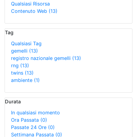
Qualsiasi Risorsa
Contenuto Web
(13)
Tag
Qualsiasi Tag
gemelli
(13)
registro nazionale gemelli
(13)
rng
(13)
twins
(13)
ambiente
(1)
Durata
In qualsiasi momento
Ora Passata
(0)
Passate 24 Ore
(0)
Settimana Passata
(0)