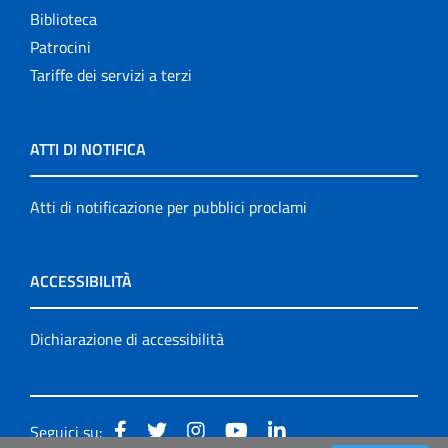
Biblioteca
Patrocini
Tariffe dei servizi a terzi
ATTI DI NOTIFICA
Atti di notificazione per pubblici proclami
ACCESSIBILITÀ
Dichiarazione di accessibilità
Seguici su: