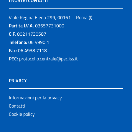
I NOSTRI CONTATTI
Viale Regina Elena 299, 00161 – Roma (I)
Partita I.V.A.
03657731000
C.F.
80211730587
Telefono:
06 4990 1
Fax:
06 4938 7118
PEC:
protocollo.centrale@pec.iss.it
PRIVACY
Informazioni per la privacy
Contatti
Cookie policy