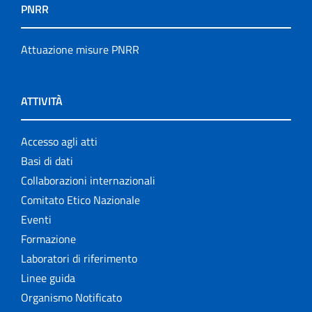
PNRR
Attuazione misure PNRR
ATTIVITÀ
Accesso agli atti
Basi di dati
Collaborazioni internazionali
Comitato Etico Nazionale
Eventi
Formazione
Laboratori di riferimento
Linee guida
Organismo Notificato