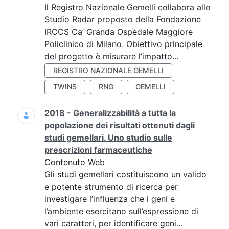
Il Registro Nazionale Gemelli collabora allo
Studio Radar proposto della Fondazione
IRCCS Ca’ Granda Ospedale Maggiore
Policlinico di Milano. Obiettivo principale
del progetto è misurare l’impatto...
REGISTRO NAZIONALE GEMELLI
TWINS
RNG
GEMELLI
2018 - Generalizzabilità a tutta la
popolazione dei risultati ottenuti dagli
studi gemellari. Uno studio sulle
prescrizioni farmaceutiche
Contenuto Web
Gli studi gemellari costituiscono un valido
e potente strumento di ricerca per
investigare l’influenza che i geni e
l’ambiente esercitano sull’espressione di
vari caratteri, per identificare geni...