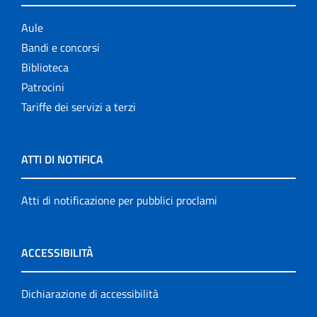
Aule
Bandi e concorsi
Biblioteca
Patrocini
Tariffe dei servizi a terzi
ATTI DI NOTIFICA
Atti di notificazione per pubblici proclami
ACCESSIBILITÀ
Dichiarazione di accessibilità