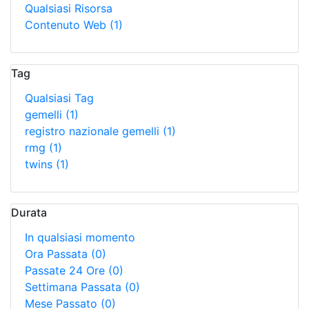
Qualsiasi Risorsa
Contenuto Web
(1)
Tag
Qualsiasi Tag
gemelli
(1)
registro nazionale gemelli
(1)
rmg
(1)
twins
(1)
Durata
In qualsiasi momento
Ora Passata
(0)
Passate 24 Ore
(0)
Settimana Passata
(0)
Mese Passato
(0)