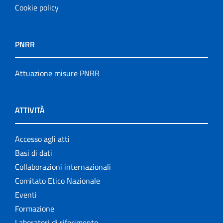
Cookie policy
PNRR
Attuazione misure PNRR
ATTIVITÀ
Accesso agli atti
Basi di dati
Collaborazioni internazionali
Comitato Etico Nazionale
Eventi
Formazione
Laboratori di riferimento