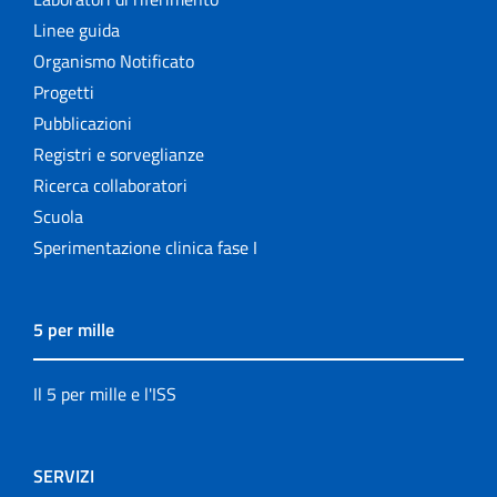
Linee guida
Organismo Notificato
Progetti
Pubblicazioni
Registri e sorveglianze
Ricerca collaboratori
Scuola
Sperimentazione clinica fase I
5 per mille
Il 5 per mille e l'ISS
SERVIZI