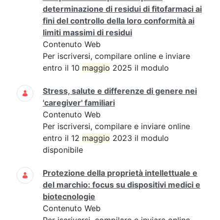
determinazione di residui di fitofarmaci ai
fini del controllo della loro conformità ai
limiti massimi di residui
Contenuto Web
Per iscriversi, compilare online e inviare
entro il 10
maggio
2025 il modulo
Stress, salute e differenze di genere nei
'caregiver' familiari
Contenuto Web
Per iscriversi, compilare e inviare online
entro il 12
maggio
2023 il modulo
disponibile
Protezione della proprietà intellettuale e
del marchio: focus su dispositivi medici e
biotecnologie
Contenuto Web