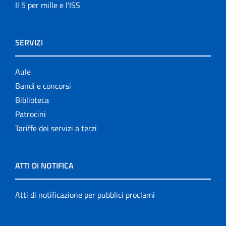
Il 5 per mille e l'ISS
SERVIZI
Aule
Bandi e concorsi
Biblioteca
Patrocini
Tariffe dei servizi a terzi
ATTI DI NOTIFICA
Atti di notificazione per pubblici proclami