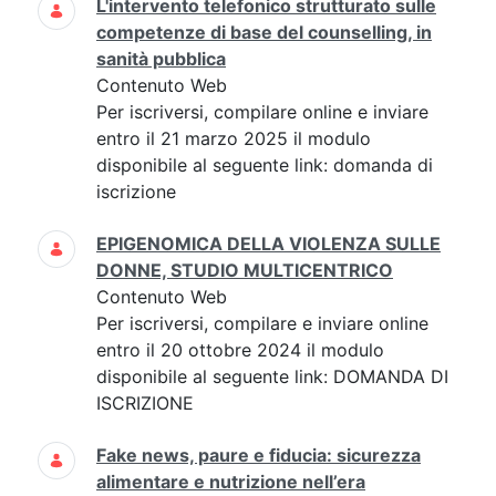
L'intervento telefonico strutturato sulle
competenze di base del counselling, in
sanità pubblica
Contenuto Web
Per iscriversi, compilare online e inviare
entro il 21 marzo 2025 il modulo
disponibile al seguente link: domanda di
iscrizione
EPIGENOMICA DELLA VIOLENZA SULLE
DONNE, STUDIO MULTICENTRICO
Contenuto Web
Per iscriversi, compilare e inviare online
entro il 20 ottobre 2024 il modulo
disponibile al seguente link: DOMANDA DI
ISCRIZIONE
Fake news, paure e fiducia: sicurezza
alimentare e nutrizione nell’era