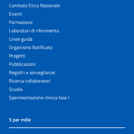
Comitato Etico Nazionale
Eventi
Formazione
Laboratori di riferimento
Linee guida
Organismo Notificato
Progetti
Pubblicazioni
Registri e sorveglianze
Ricerca collaboratori
Scuola
Sperimentazione clinica fase I
5 per mille