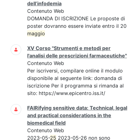
dell’infodemia
Contenuto Web
DOMANDA DI ISCRIZIONE Le proposte di
poster dovranno essere inviate entro il 20
maggio
XV Corso "Strumenti e metodi per
l'analisi delle prescrizioni farmaceutiche"
Contenuto Web
Per iscriversi, compilare online il modulo
disponibile al seguente link: domanda di
iscrizione Per il programma si rimanda al
sito: https://www.epicentro.iss.it/
FAIRifying sensitive data: Technical, legal
and practical considerations in the
biomedical field
Contenuto Web
2023-05-
25
2023-05-26 non sono