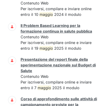
Contenuto Web
Per iscriversi, compilare e inviare online
entro il 10
maggio
2024 il modulo
Il Problem Based Learning per la
formazione continua in salute pubblica
Contenuto Web
Per iscriversi, compilare online e inviare
entro il 19
maggio
2025 il modulo
Presentazione del report finale della
sperimentazione nazionale sul Budget di
Salute
Contenuto Web
Per iscriversi, compilare online e inviare
entro il 7
maggio
2025 il modulo
Corso di approfondimento sulle attività di
campionamento previste per la