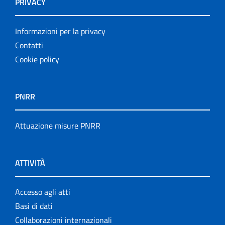
PRIVACY
Informazioni per la privacy
Contatti
Cookie policy
PNRR
Attuazione misure PNRR
ATTIVITÀ
Accesso agli atti
Basi di dati
Collaborazioni internazionali