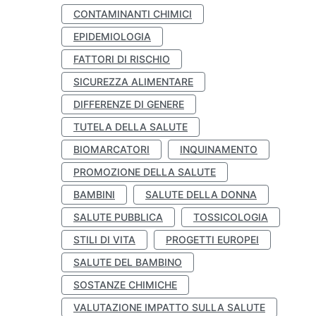
CONTAMINANTI CHIMICI
EPIDEMIOLOGIA
FATTORI DI RISCHIO
SICUREZZA ALIMENTARE
DIFFERENZE DI GENERE
TUTELA DELLA SALUTE
BIOMARCATORI
INQUINAMENTO
PROMOZIONE DELLA SALUTE
BAMBINI
SALUTE DELLA DONNA
SALUTE PUBBLICA
TOSSICOLOGIA
STILI DI VITA
PROGETTI EUROPEI
SALUTE DEL BAMBINO
SOSTANZE CHIMICHE
VALUTAZIONE IMPATTO SULLA SALUTE