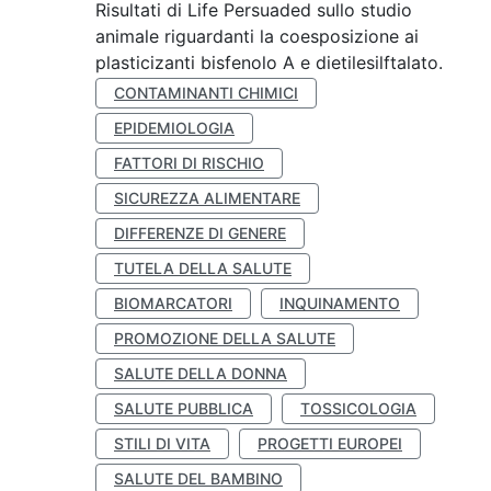
Risultati di Life Persuaded sullo studio
animale riguardanti la coesposizione ai
plasticizanti bisfenolo A e dietilesilftalato.
CONTAMINANTI CHIMICI
EPIDEMIOLOGIA
FATTORI DI RISCHIO
SICUREZZA ALIMENTARE
DIFFERENZE DI GENERE
TUTELA DELLA SALUTE
BIOMARCATORI
INQUINAMENTO
PROMOZIONE DELLA SALUTE
SALUTE DELLA DONNA
SALUTE PUBBLICA
TOSSICOLOGIA
STILI DI VITA
PROGETTI EUROPEI
SALUTE DEL BAMBINO