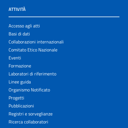
ATTIVITÀ
Accesso agli atti
Basi di dati
Collaborazioni internazionali
Comitato Etico Nazionale
Eventi
Formazione
Laboratori di riferimento
Linee guida
Organismo Notificato
Progetti
Pubblicazioni
Registri e sorveglianze
Ricerca collaboratori