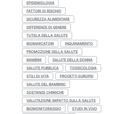
EPIDEMIOLOGIA
FATTORI DI RISCHIO
SICUREZZA ALIMENTARE
DIFFERENZE DI GENERE
TUTELA DELLA SALUTE
BIOMARCATORI
INQUINAMENTO
PROMOZIONE DELLA SALUTE
BAMBINI
SALUTE DELLA DONNA
SALUTE PUBBLICA
TOSSICOLOGIA
STILI DI VITA
PROGETTI EUROPEI
SALUTE DEL BAMBINO
SOSTANZE CHIMICHE
VALUTAZIONE IMPATTO SULLA SALUTE
BIOMONITORAGGIO
STUDI IN VIVO