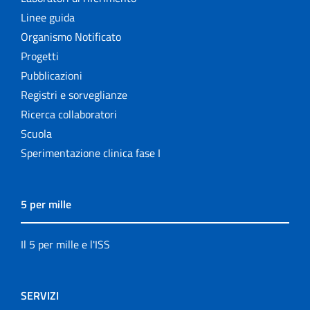
Linee guida
Organismo Notificato
Progetti
Pubblicazioni
Registri e sorveglianze
Ricerca collaboratori
Scuola
Sperimentazione clinica fase I
5 per mille
Il 5 per mille e l'ISS
SERVIZI