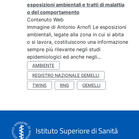
esposizioni ambientali e tratti di malattia
o del comportamento
Contenuto Web
Immagine di Antonio Arnofi Le esposizioni
ambientali, legate alla zona in cui si abita
o si lavora, costituiscono una informazione
sempre più rilevante negli studi
epidemiologici ed anche negli...
AMBIENTE
REGISTRO NAZIONALE GEMELLI
TWINS
RNG
GEMELLI
Istituto Superiore di Sanità