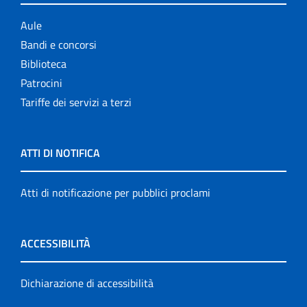
Aule
Bandi e concorsi
Biblioteca
Patrocini
Tariffe dei servizi a terzi
ATTI DI NOTIFICA
Atti di notificazione per pubblici proclami
ACCESSIBILITÀ
Dichiarazione di accessibilità