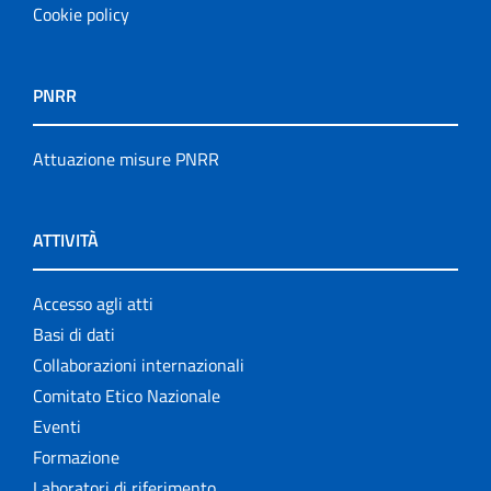
Cookie policy
PNRR
Attuazione misure PNRR
ATTIVITÀ
Accesso agli atti
Basi di dati
Collaborazioni internazionali
Comitato Etico Nazionale
Eventi
Formazione
Laboratori di riferimento