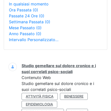
In qualsiasi momento
Ora Passata
(0)
Passate 24 Ore
(0)
Settimana Passata
(0)
Mese Passato
(0)
Anno Passato
(0)
Intervallo Personalizzato…
Ricerca
Studio gemellare sul dolore cronico e i
suoi correlati psico-sociali
Contenuto Web
Studio gemellare sul dolore cronico e i
suoi correlati psico-sociali
ATTIVITÀ FISICA
BENESSERE
EPIDEMIOLOGIA