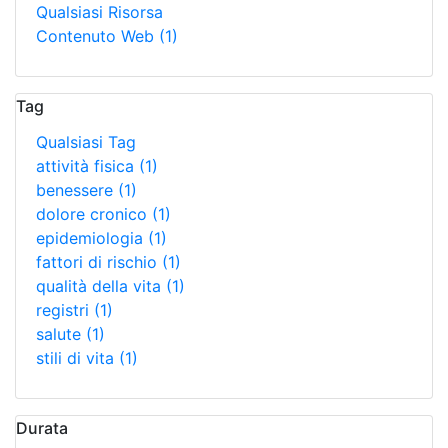
Qualsiasi Risorsa
Contenuto Web
(1)
Tag
Qualsiasi Tag
attività fisica
(1)
benessere
(1)
dolore cronico
(1)
epidemiologia
(1)
fattori di rischio
(1)
qualità della vita
(1)
registri
(1)
salute
(1)
stili di vita
(1)
Durata