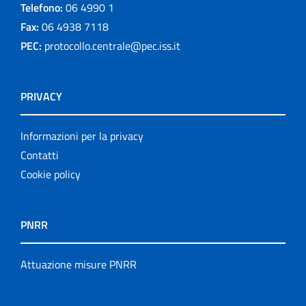
Telefono:
06 4990 1
Fax:
06 4938 7118
PEC:
protocollo.centrale@pec.iss.it
PRIVACY
Informazioni per la privacy
Contatti
Cookie policy
PNRR
Attuazione misure PNRR