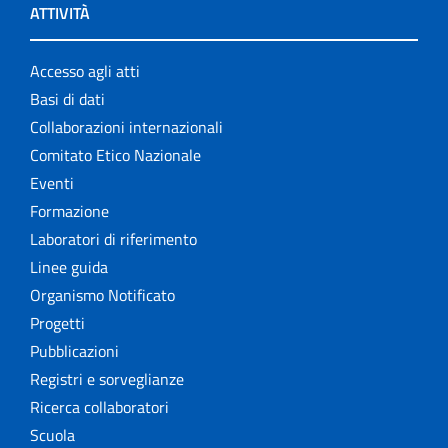
ATTIVITÀ
Accesso agli atti
Basi di dati
Collaborazioni internazionali
Comitato Etico Nazionale
Eventi
Formazione
Laboratori di riferimento
Linee guida
Organismo Notificato
Progetti
Pubblicazioni
Registri e sorveglianze
Ricerca collaboratori
Scuola