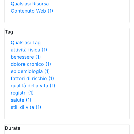
Qualsiasi Risorsa
Contenuto Web
(1)
Tag
Qualsiasi Tag
attività fisica
(1)
benessere
(1)
dolore cronico
(1)
epidemiologia
(1)
fattori di rischio
(1)
qualità della vita
(1)
registri
(1)
salute
(1)
stili di vita
(1)
Durata