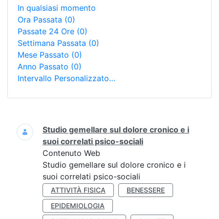
In qualsiasi momento
Ora Passata
(0)
Passate 24 Ore
(0)
Settimana Passata
(0)
Mese Passato
(0)
Anno Passato
(0)
Intervallo Personalizzato…
Ricerca
Studio gemellare sul dolore cronico e i
suoi correlati psico-sociali
Contenuto Web
Studio gemellare sul dolore cronico e i
suoi correlati psico-sociali
ATTIVITÀ FISICA
BENESSERE
EPIDEMIOLOGIA