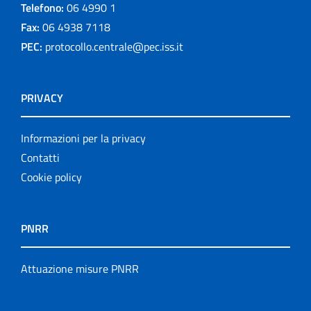
Telefono:
06 4990 1
Fax:
06 4938 7118
PEC:
protocollo.centrale@pec.iss.it
PRIVACY
Informazioni per la privacy
Contatti
Cookie policy
PNRR
Attuazione misure PNRR