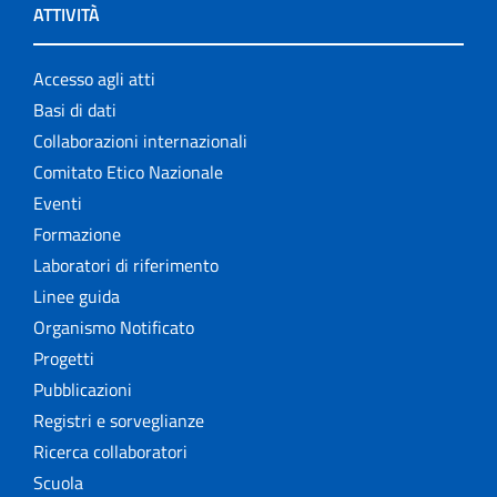
ATTIVITÀ
Accesso agli atti
Basi di dati
Collaborazioni internazionali
Comitato Etico Nazionale
Eventi
Formazione
Laboratori di riferimento
Linee guida
Organismo Notificato
Progetti
Pubblicazioni
Registri e sorveglianze
Ricerca collaboratori
Scuola