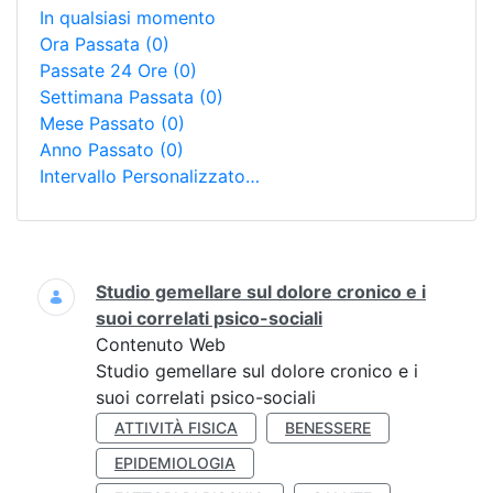
In qualsiasi momento
Ora Passata
(0)
Passate 24 Ore
(0)
Settimana Passata
(0)
Mese Passato
(0)
Anno Passato
(0)
Intervallo Personalizzato…
Ricerca
Studio gemellare sul dolore cronico e i
suoi correlati psico-sociali
Contenuto Web
Studio gemellare sul dolore cronico e i
suoi correlati psico-sociali
ATTIVITÀ FISICA
BENESSERE
EPIDEMIOLOGIA