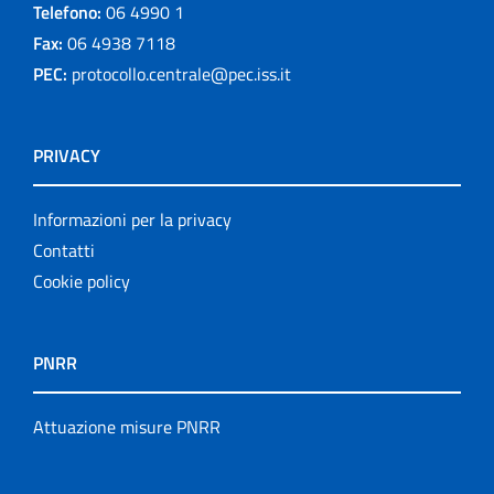
Telefono:
06 4990 1
Fax:
06 4938 7118
PEC:
protocollo.centrale@pec.iss.it
PRIVACY
Informazioni per la privacy
Contatti
Cookie policy
PNRR
Attuazione misure PNRR