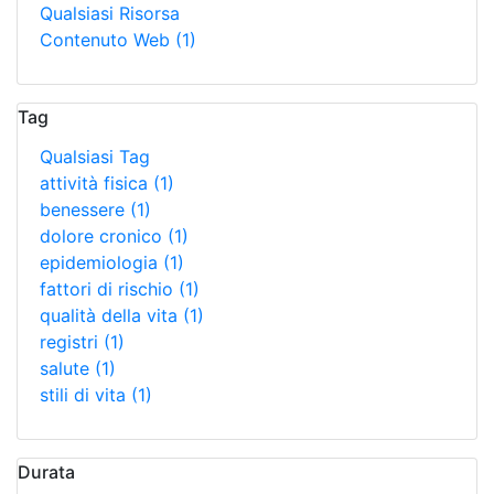
Qualsiasi Risorsa
Contenuto Web
(1)
Tag
Qualsiasi Tag
attività fisica
(1)
benessere
(1)
dolore cronico
(1)
epidemiologia
(1)
fattori di rischio
(1)
qualità della vita
(1)
registri
(1)
salute
(1)
stili di vita
(1)
Durata