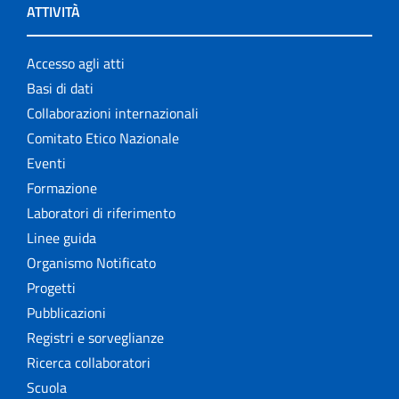
ATTIVITÀ
Accesso agli atti
Basi di dati
Collaborazioni internazionali
Comitato Etico Nazionale
Eventi
Formazione
Laboratori di riferimento
Linee guida
Organismo Notificato
Progetti
Pubblicazioni
Registri e sorveglianze
Ricerca collaboratori
Scuola