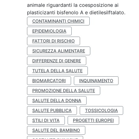
animale riguardanti la coesposizione ai
plasticizanti bisfenolo A e dietilesilftalato.
CONTAMINANTI CHIMICI
EPIDEMIOLOGIA
FATTORI DI RISCHIO
SICUREZZA ALIMENTARE
DIFFERENZE DI GENERE
TUTELA DELLA SALUTE
BIOMARCATORI
INQUINAMENTO
PROMOZIONE DELLA SALUTE
SALUTE DELLA DONNA
SALUTE PUBBLICA
TOSSICOLOGIA
STILI DI VITA
PROGETTI EUROPEI
SALUTE DEL BAMBINO