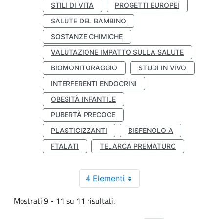
STILI DI VITA
PROGETTI EUROPEI
SALUTE DEL BAMBINO
SOSTANZE CHIMICHE
VALUTAZIONE IMPATTO SULLA SALUTE
BIOMONITORAGGIO
STUDI IN VIVO
INTERFERENTI ENDOCRINI
OBESITÀ INFANTILE
PUBERTÀ PRECOCE
PLASTICIZZANTI
BISFENOLO A
FTALATI
TELARCA PREMATURO
4 Elementi
Mostrati 9 - 11 su 11 risultati.