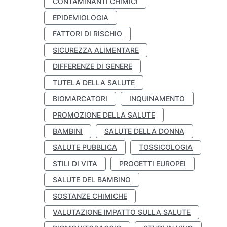
CONTAMINANTI CHIMICI
EPIDEMIOLOGIA
FATTORI DI RISCHIO
SICUREZZA ALIMENTARE
DIFFERENZE DI GENERE
TUTELA DELLA SALUTE
BIOMARCATORI
INQUINAMENTO
PROMOZIONE DELLA SALUTE
BAMBINI
SALUTE DELLA DONNA
SALUTE PUBBLICA
TOSSICOLOGIA
STILI DI VITA
PROGETTI EUROPEI
SALUTE DEL BAMBINO
SOSTANZE CHIMICHE
VALUTAZIONE IMPATTO SULLA SALUTE