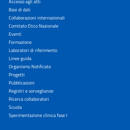
Accesso agli atti
Basi di dati
Collaborazioni internazionali
Comitato Etico Nazionale
Eventi
Formazione
Laboratori di riferimento
Linee guida
Organismo Notificato
Progetti
Pubblicazioni
Registri e sorveglianze
Ricerca collaboratori
Scuola
Sperimentazione clinica fase I