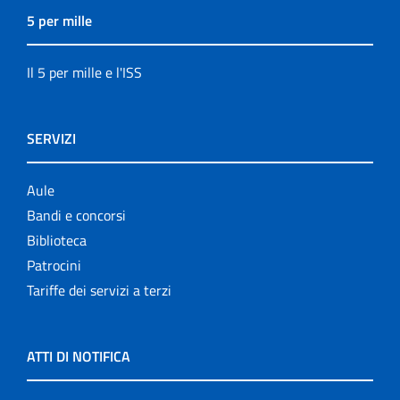
5 per mille
Il 5 per mille e l'ISS
SERVIZI
Aule
Bandi e concorsi
Biblioteca
Patrocini
Tariffe dei servizi a terzi
ATTI DI NOTIFICA