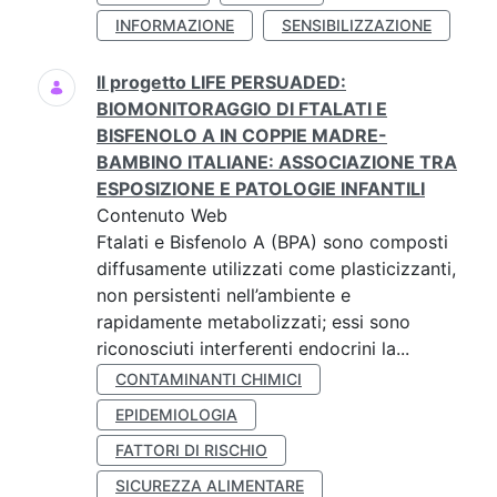
INFORMAZIONE
SENSIBILIZZAZIONE
Il progetto LIFE PERSUADED:
BIOMONITORAGGIO DI FTALATI E
BISFENOLO A IN COPPIE MADRE-
BAMBINO ITALIANE: ASSOCIAZIONE TRA
ESPOSIZIONE E PATOLOGIE INFANTILI
Contenuto Web
Ftalati e Bisfenolo A (BPA) sono composti
diffusamente utilizzati come plasticizzanti,
non persistenti nell’ambiente e
rapidamente metabolizzati; essi sono
riconosciuti interferenti endocrini la...
CONTAMINANTI CHIMICI
EPIDEMIOLOGIA
FATTORI DI RISCHIO
SICUREZZA ALIMENTARE