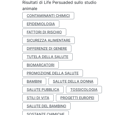
Risultati di Life Persuaded sullo studio
animale
CONTAMINANTI CHIMICI
EPIDEMIOLOGIA
FATTORI DI RISCHIO
SICUREZZA ALIMENTARE
DIFFERENZE DI GENERE
TUTELA DELLA SALUTE
BIOMARCATORI
PROMOZIONE DELLA SALUTE
BAMBINI
SALUTE DELLA DONNA
SALUTE PUBBLICA
TOSSICOLOGIA
STILI DI VITA
PROGETTI EUROPEI
SALUTE DEL BAMBINO
SOSTANZE CHIMICHE