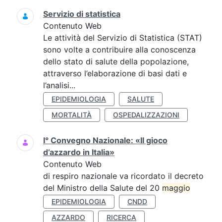
Servizio di statistica
Contenuto Web
Le attività del Servizio di Statistica (STAT)
sono volte a contribuire alla conoscenza
dello stato di salute della popolazione,
attraverso l’elaborazione di basi dati e
l’analisi...
EPIDEMIOLOGIA
SALUTE
MORTALITÀ
OSPEDALIZZAZIONI
I° Convegno Nazionale: «Il gioco
d’azzardo in Italia»
Contenuto Web
di respiro nazionale va ricordato il decreto
del Ministro della Salute del 20
maggio
EPIDEMIOLOGIA
CNDD
AZZARDO
RICERCA